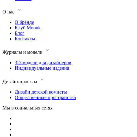
О нас
О бренде
Клуб Moonk
Блог
Контакты
Журналы и модели
3D-модели для дизайнеров
Индивидуальные изделия
Дизайн-проекты
Дизайн детской комнаты
Общественные пространства
Мы в социальных сетях