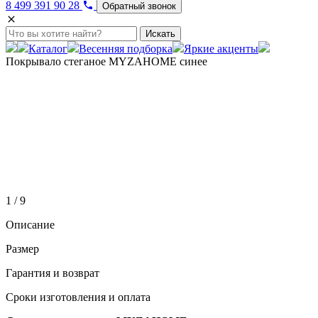
8 499 391 90 28
Обратный звонок
Искать
Каталог
Весенняя подборка
Яркие акценты
Покрывало стеганое MYZAHOME синее
1 / 9
Описание
Размер
Гарантия и возврат
Сроки изготовления и оплата