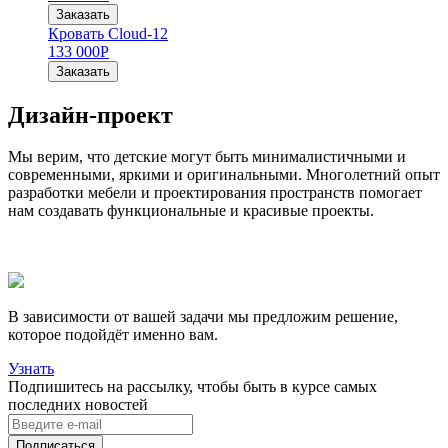
Заказать
Кровать Cloud-12
133 000
Р
Заказать
Дизайн-проект
Мы верим, что детские могут быть минималистичными и
современными, яркими и оригинальными. Многолетний опыт
разработки мебели и проектирования пространств помогает
нам создавать функциональные и красивые проекты.
В зависимости от вашей задачи мы предложим решение,
которое подойдёт именно вам.
Узнать
Подпишитесь на рассылку, чтобы быть в курсе самых
последних новостей