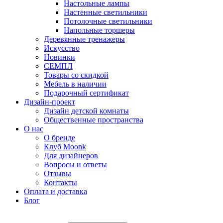
Настольные лампы
Настенные светильники
Потолочные светильники
Напольные торшеры
Деревянные тренажеры
Искусство
Новинки
СЕМПЛ
Товары со скидкой
Мебель в наличии
Подарочный сертификат
Дизайн-проект
Дизайн детской комнаты
Общественные пространства
О нас
О бренде
Клуб Moonk
Для дизайнеров
Вопросы и ответы
Отзывы
Контакты
Оплата и доставка
Блог