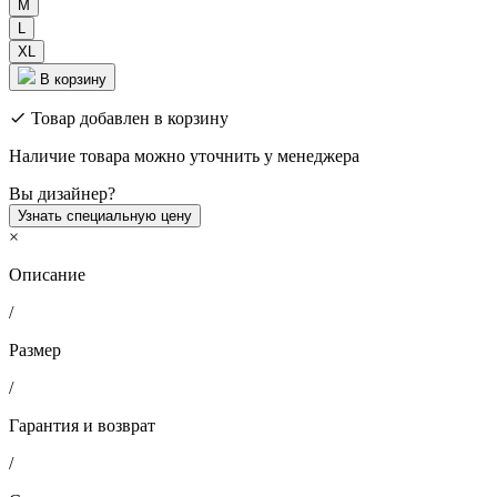
M
L
XL
В корзину
Товар добавлен в корзину
Наличие товара можно уточнить у менеджера
Вы дизайнер?
Узнать специальную цену
×
Описание
/
Размер
/
Гарантия и возврат
/