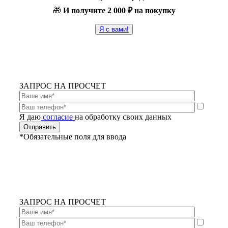
🎁
И получите
2 000 ₽ на покупку
Я с вами!
ЗАПРОС НА ПРОСЧЕТ
Я даю
согласие
на обработку своих данных
*Обязательные поля для ввода
ЗАПРОС НА ПРОСЧЕТ