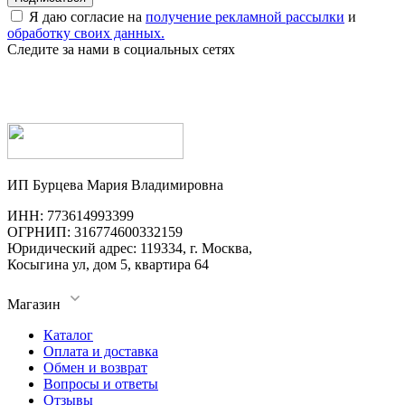
Я даю согласие на
получение рекламной рассылки
и
обработку своих данных.
Следите за нами в социальных сетях
ИП Бурцева Мария Владимировна
ИНН: 773614993399
ОГРНИП: 316774600332159
Юридический адрес: 119334, г. Москва,
Косыгина ул, дом 5, квартира 64
Магазин
Каталог
Оплата и доставка
Обмен и возврат
Вопросы и ответы
Отзывы