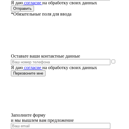
Я даю
согласие
на обработку своих данных
*Обязательные поля для ввода
Оставьте ваши контактные данные
Я даю
согласие
на обработку своих данных
Заполните форму
и мы вышлем вам предложение