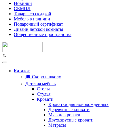
Новинки
СЕМПЛ
Товары со скидкой
Мебель в наличии
Подарочный сертификат
Дизайн детской комнаты
Общественные пространства
Каталог
🎓 Скоро в школу
Детская мебель
Столы
Стулья
Кровати
Кроватки для новорожденных
Деревянные кровати
Мягкие кровати
Двухъярусные кровати
Матрасы