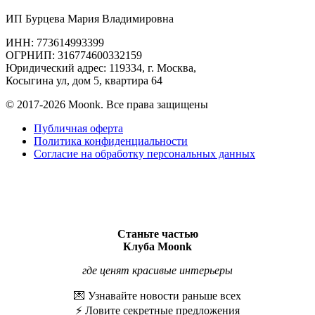
ИП Бурцева Мария Владимировна
ИНН: 773614993399
ОГРНИП: 316774600332159
Юридический адрес: 119334, г. Москва,
Косыгина ул, дом 5, квартира 64
© 2017-2026 Moonk. Все права защищены
Публичная оферта
Политика конфиденциальности
Согласие на обработку персональных данных
Станьте частью
Клуба Moonk
где ценят красивые интерьеры
💌 Узнавайте новости раньше всех
⚡️ Ловите секретные предложения