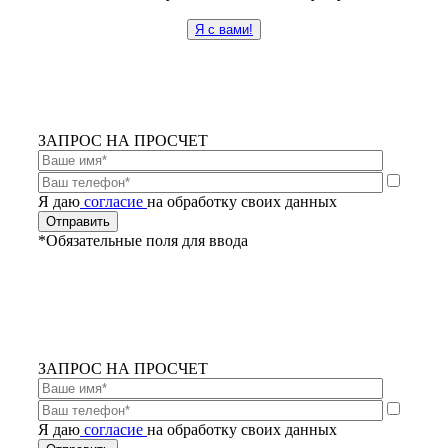
Я с вами!
ЗАПРОС НА ПРОСЧЕТ
Я даю
согласие
на обработку своих данных
*Обязательные поля для ввода
ЗАПРОС НА ПРОСЧЕТ
Я даю
согласие
на обработку своих данных