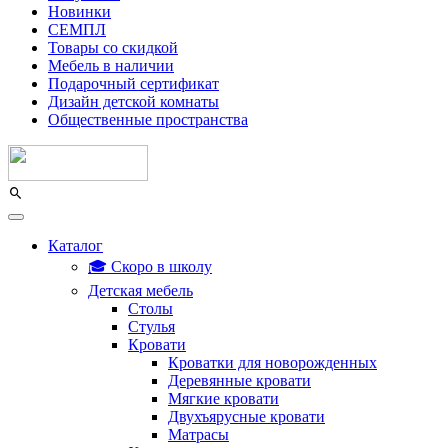
Новинки
СЕМПЛ
Товары со скидкой
Мебель в наличии
Подарочный сертификат
Дизайн детской комнаты
Общественные пространства
Каталог
🎓 Скоро в школу
Детская мебель
Столы
Стулья
Кровати
Кроватки для новорожденных
Деревянные кровати
Мягкие кровати
Двухъярусные кровати
Матрасы