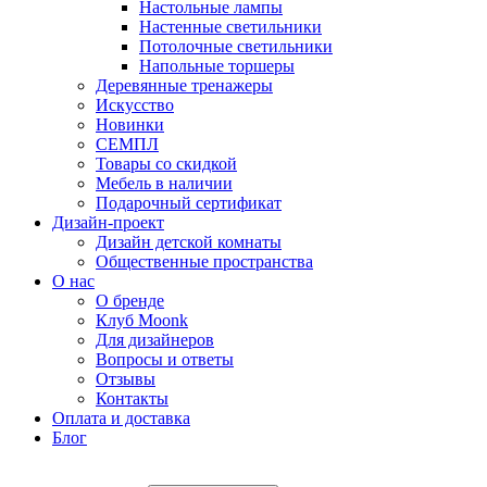
Настольные лампы
Настенные светильники
Потолочные светильники
Напольные торшеры
Деревянные тренажеры
Искусство
Новинки
СЕМПЛ
Товары со скидкой
Мебель в наличии
Подарочный сертификат
Дизайн-проект
Дизайн детской комнаты
Общественные пространства
О нас
О бренде
Клуб Moonk
Для дизайнеров
Вопросы и ответы
Отзывы
Контакты
Оплата и доставка
Блог