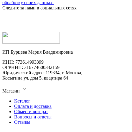
обработку своих данных.
Следите за нами в социальных сетях
ИП Бурцева Мария Владимировна
ИНН: 773614993399
ОГРНИП: 316774600332159
Юридический адрес: 119334, г. Москва,
Косыгина ул, дом 5, квартира 64
Магазин
Каталог
Оплата и доставка
Обмен и возврат
Вопросы и ответы
Отзывы