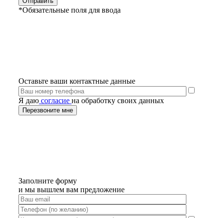
*Обязательные поля для ввода
Оставьте ваши контактные данные
Я даю
согласие
на обработку своих данных
Заполните форму
и мы вышлем вам предложение