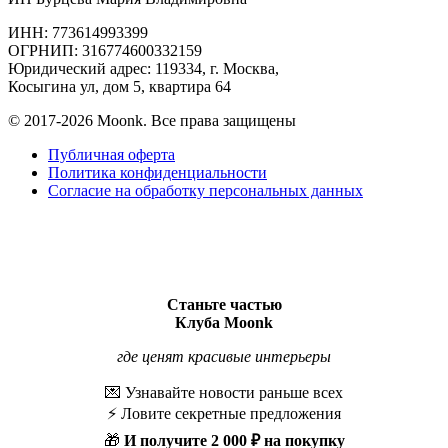
ИНН: 773614993399
ОГРНИП: 316774600332159
Юридический адрес: 119334, г. Москва,
Косыгина ул, дом 5, квартира 64
© 2017-2026 Moonk. Все права защищены
Публичная оферта
Политика конфиденциальности
Согласие на обработку персональных данных
Станьте частью
Клуба Moonk
где ценят красивые интерьеры
💌 Узнавайте новости раньше всех
⚡️ Ловите секретные предложения
🎁
И получите
2 000 ₽ на покупку