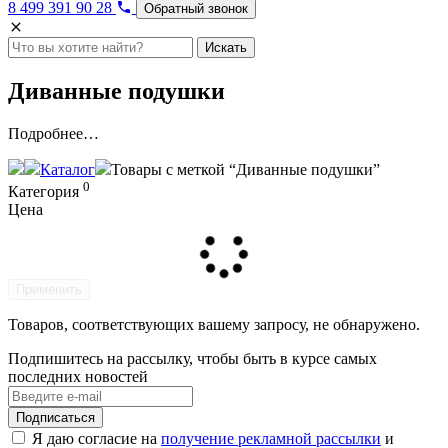
8 499 391 90 28
Обратный звонок
Искать
Диванные подушки
Подробнее…
Каталог
Товары с меткой “Диванные подушки”
0
Категория
Цена
Применить
Товаров, соответствующих вашему запросу, не обнаружено.
Подпишитесь на рассылку, чтобы быть в курсе самых
последних новостей
Я даю согласие на
получение рекламной рассылки
и