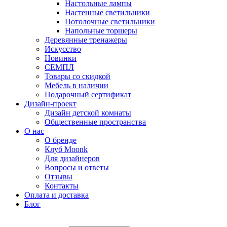
Настольные лампы
Настенные светильники
Потолочные светильники
Напольные торшеры
Деревянные тренажеры
Искусство
Новинки
СЕМПЛ
Товары со скидкой
Мебель в наличии
Подарочный сертификат
Дизайн-проект
Дизайн детской комнаты
Общественные пространства
О нас
О бренде
Клуб Moonk
Для дизайнеров
Вопросы и ответы
Отзывы
Контакты
Оплата и доставка
Блог