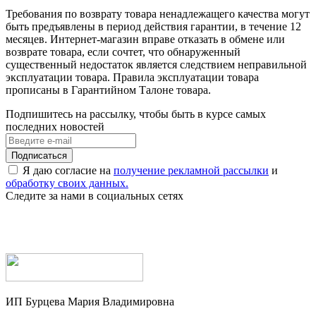
Требования по возврату товара ненадлежащего качества могут
быть предъявлены в период действия гарантии, в течение 12
месяцев. Интернет-магазин вправе отказать в обмене или
возврате товара, если сочтет, что обнаруженный
существенный недостаток является следствием неправильной
эксплуатации товара. Правила эксплуатации товара
прописаны в Гарантийном Талоне товара.
Подпишитесь на рассылку, чтобы быть в курсе самых
последних новостей
Я даю согласие на
получение рекламной рассылки
и
обработку своих данных.
Следите за нами в социальных сетях
ИП Бурцева Мария Владимировна