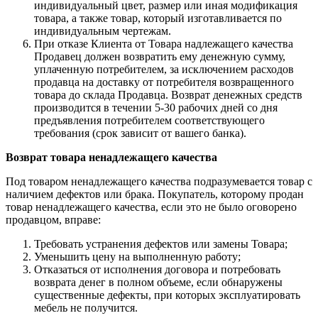
индивидуальный цвет, размер или иная модификация
товара, а также товар, который изготавливается по
индивидуальным чертежам.
При отказе Клиента от Товара надлежащего качества
Продавец должен возвратить ему денежную сумму,
уплаченную потребителем, за исключением расходов
продавца на доставку от потребителя возвращенного
товара до склада Продавца. Возврат денежных средств
производится в течении 5-30 рабочих дней со дня
предъявления потребителем соответствующего
требования (срок зависит от вашего банка).
Возврат товара ненадлежащего качества
Под товаром ненадлежащего качества подразумевается товар с
наличием дефектов или брака. Покупатель, которому продан
товар ненадлежащего качества, если это не было оговорено
продавцом, вправе:
Требовать устранения дефектов или замены Товара;
Уменьшить цену на выполненную работу;
Отказаться от исполнения договора и потребовать
возврата денег в полном объеме, если обнаружены
существенные дефекты, при которых эксплуатировать
мебель не получится.