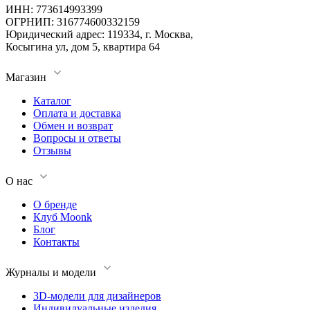
ИНН: 773614993399
ОГРНИП: 316774600332159
Юридический адрес: 119334, г. Москва,
Косыгина ул, дом 5, квартира 64
Магазин
Каталог
Оплата и доставка
Обмен и возврат
Вопросы и ответы
Отзывы
О нас
О бренде
Клуб Moonk
Блог
Контакты
Журналы и модели
3D-модели для дизайнеров
Индивидуальные изделия