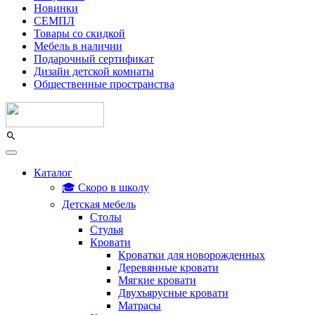
Новинки
СЕМПЛ
Товары со скидкой
Мебель в наличии
Подарочный сертификат
Дизайн детской комнаты
Общественные пространства
Каталог
🎓 Скоро в школу
Детская мебель
Столы
Стулья
Кровати
Кроватки для новорожденных
Деревянные кровати
Мягкие кровати
Двухъярусные кровати
Матрасы