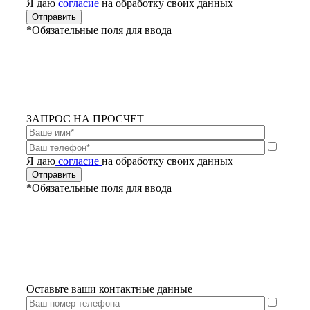
Я даю
согласие
на обработку своих данных
*Обязательные поля для ввода
ЗАПРОС НА ПРОСЧЕТ
Я даю
согласие
на обработку своих данных
*Обязательные поля для ввода
Оставьте ваши контактные данные