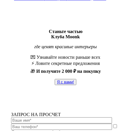
Станьте частью
Клуба Moonk
где ценят красивые интерьеры
💌 Узнавайте новости раньше всех
⚡️ Ловите секретные предложения
🎁
И получите
2 000 ₽ на покупку
Я с вами!
ЗАПРОС НА ПРОСЧЕТ