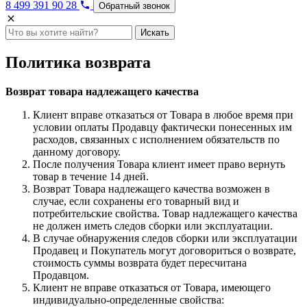
8 499 391 90 28
Обратный звонок
Искать
Политика возврата
Возврат товара надлежащего качества
Клиент вправе отказаться от Товара в любое время при
условии оплаты Продавцу фактически понесенных им
расходов, связанных с исполнением обязательств по
данному договору.
После получения Товара клиент имеет право вернуть
товар в течение 14 дней.
Возврат Товара надлежащего качества возможен в
случае, если сохранены его товарный вид и
потребительские свойства. Товар надлежащего качества
не должен иметь следов сборки или эксплуатации.
В случае обнаружения следов сборки или эксплуатации
Продавец и Покупатель могут договориться о возврате,
стоимость суммы возврата будет пересчитана
Продавцом.
Клиент не вправе отказаться от Товара, имеющего
индивидуально-определенные свойства: