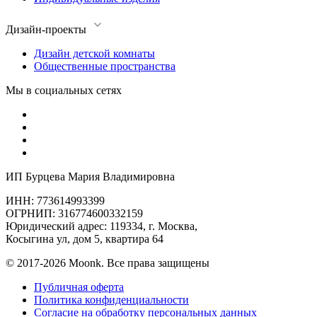
Дизайн-проекты
Дизайн детской комнаты
Общественные пространства
Мы в социальных сетях
ИП Бурцева Мария Владимировна
ИНН: 773614993399
ОГРНИП: 316774600332159
Юридический адрес: 119334, г. Москва,
Косыгина ул, дом 5, квартира 64
© 2017-2026 Moonk. Все права защищены
Публичная оферта
Политика конфиденциальности
Согласие на обработку персональных данных