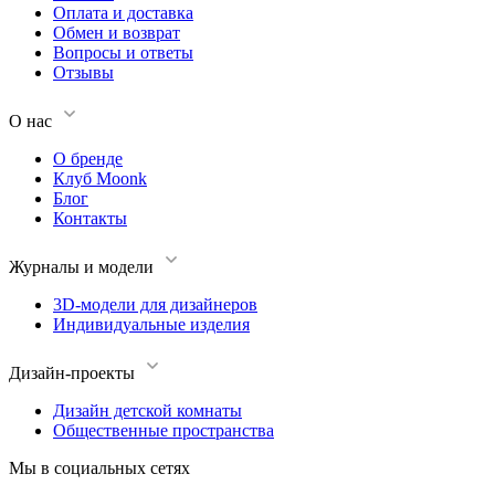
Оплата и доставка
Обмен и возврат
Вопросы и ответы
Отзывы
О нас
О бренде
Клуб Moonk
Блог
Контакты
Журналы и модели
3D-модели для дизайнеров
Индивидуальные изделия
Дизайн-проекты
Дизайн детской комнаты
Общественные пространства
Мы в социальных сетях