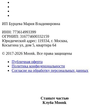
ИП Бурцева Мария Владимировна
ИНН: 773614993399
ОГРНИП: 316774600332159
Юридический адрес: 119334, г. Москва,
Косыгина ул, дом 5, квартира 64
© 2017-2026 Moonk. Все права защищены
Публичная оферта
Политика конфиденциальности
Согласие на обработку персональных данных
Станьте частью
Клуба Moonk