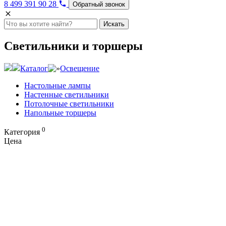
8 499 391 90 28
Обратный звонок
Искать
Светильники и торшеры
Каталог
Освещение
Настольные лампы
Настенные светильники
Потолочные светильники
Напольные торшеры
0
Категория
Цена