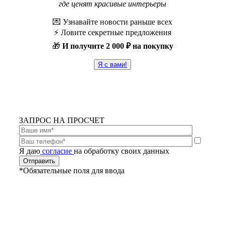
где ценят красивые интерьеры
💌 Узнавайте новости раньше всех
⚡️ Ловите секретные предложения
🎁
И получите
2 000 ₽ на покупку
Я с вами!
ЗАПРОС НА ПРОСЧЕТ
Я даю
согласие
на обработку своих данных
*Обязательные поля для ввода