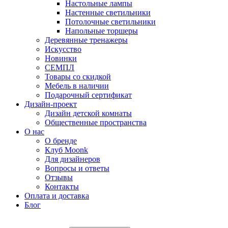
Настольные лампы
Настенные светильники
Потолочные светильники
Напольные торшеры
Деревянные тренажеры
Искусство
Новинки
СЕМПЛ
Товары со скидкой
Мебель в наличии
Подарочный сертификат
Дизайн-проект
Дизайн детской комнаты
Общественные пространства
О нас
О бренде
Клуб Moonk
Для дизайнеров
Вопросы и ответы
Отзывы
Контакты
Оплата и доставка
Блог