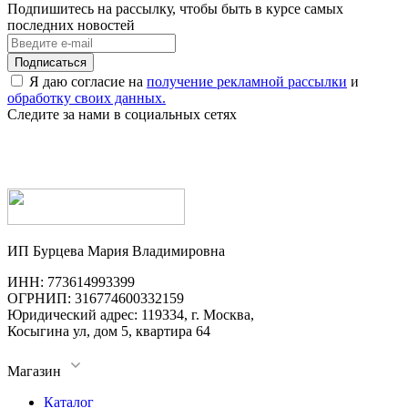
Подпишитесь на рассылку, чтобы быть в курсе самых
последних новостей
Я даю согласие на
получение рекламной рассылки
и
обработку своих данных.
Следите за нами в социальных сетях
ИП Бурцева Мария Владимировна
ИНН: 773614993399
ОГРНИП: 316774600332159
Юридический адрес: 119334, г. Москва,
Косыгина ул, дом 5, квартира 64
Магазин
Каталог