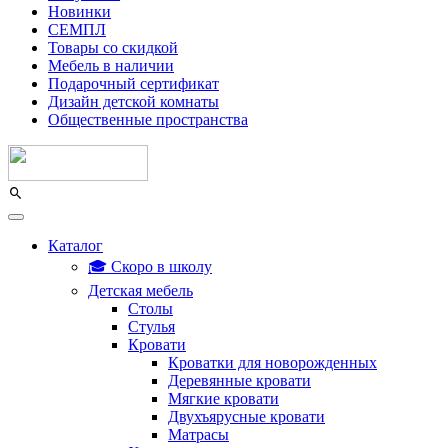
Новинки
СЕМПЛ
Товары со скидкой
Мебель в наличии
Подарочный сертификат
Дизайн детской комнаты
Общественные пространства
Каталог
🎓 Скоро в школу
Детская мебель
Столы
Стулья
Кровати
Кроватки для новорожденных
Деревянные кровати
Мягкие кровати
Двухъярусные кровати
Матрасы