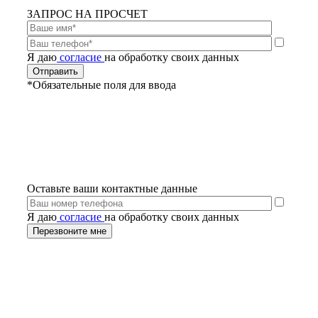
ЗАПРОС НА ПРОСЧЕТ
Я даю
согласие
на обработку своих данных
*Обязательные поля для ввода
Оставьте ваши контактные данные
Я даю
согласие
на обработку своих данных