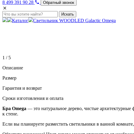
8 499 391 90 28
Обратный звонок
Искать
Каталог
Светильник WOODLED Galactic Omega
1 / 5
Описание
Размер
Гарантия и возврат
Сроки изготовления и оплата
Бра Omega
— это натуральное дерево, чистые архитектурные 
к стене.
Если вы планируете разместить светильники в ванной комнате,