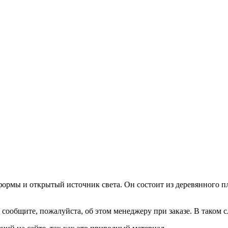
формы и открытый источник света. Он состоит из деревянного п
 сообщите, пожалуйста, об этом менеджеру при заказе. В таком