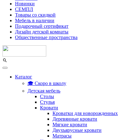
Новинки
СЕМПЛ
Товары со скидкой
Мебель в наличии
Подарочный сертификат
Дизайн детской комнаты
Общественные пространства
Каталог
🎓 Скоро в школу
Детская мебель
Столы
Стулья
Кровати
Кроватки для новорожденных
Деревянные кровати
Мягкие кровати
Двухъярусные кровати
Матрасы