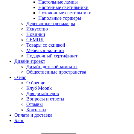
Настольные лампы
Настенные светильники
Потолочные светильники
Напольные торшеры
Деревянные тренажеры
Искусство
Новинки
СЕМПЛ
Товары со скидкой
Мебель в наличии
Подарочный сертификат
Дизайн-проект
Дизайн детской комнаты
Общественные пространства
О нас
О бренде
Клуб Moonk
Для дизайнеров
Вопросы и ответы
Отзывы
Контакты
Оплата и доставка
Блог