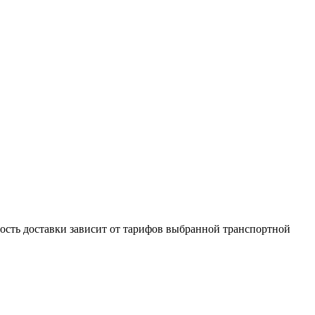
мость доставки зависит от тарифов выбранной транспортной