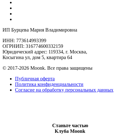
ИП Бурцева Мария Владимировна
ИНН: 773614993399
ОГРНИП: 316774600332159
Юридический адрес: 119334, г. Москва,
Косыгина ул, дом 5, квартира 64
© 2017-2026 Moonk. Все права защищены
Публичная оферта
Политика конфиденциальности
Согласие на обработку персональных данных
Станьте частью
Клуба Moonk