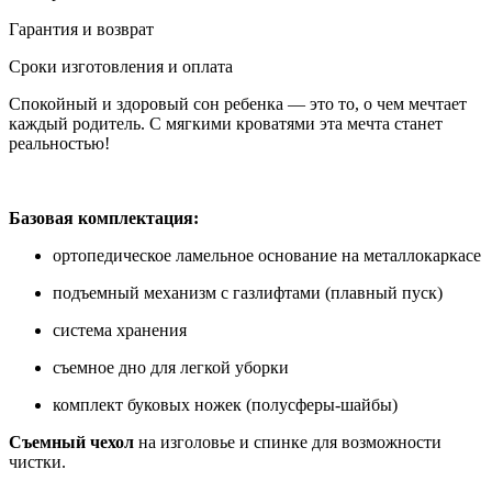
Гарантия и возврат
Сроки изготовления и оплата
Спокойный и здоровый сон ребенка — это то, о чем мечтает
каждый родитель. С мягкими кроватями эта мечта станет
реальностью!
Базовая комплектация:
ортопедическое ламельное основание на металлокаркасе
подъемный механизм с газлифтами (плавный пуск)
система хранения
съемное дно для легкой уборки
комплект буковых ножек (полусферы-шайбы)
Съемный чехол
на изголовье и спинке для возможности
чистки.