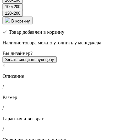
100x190
100x200
120x200
В корзину
Товар добавлен в корзину
Наличие товара можно уточнить у менеджера
Вы дизайнер?
Узнать специальную цену
×
Описание
/
Размер
/
Гарантия и возврат
/
Сроки изготовления и оплата