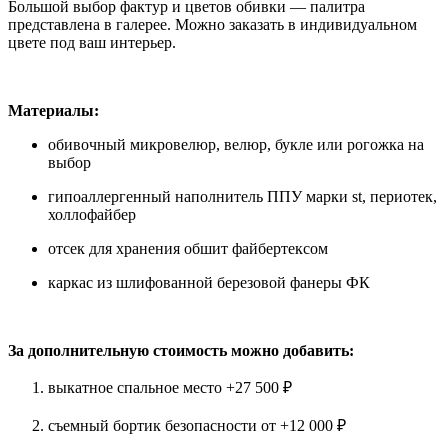
Большой выбор фактур и цветов обивки — палитра
представлена в галерее. Можно заказать в индивидуальном
цвете под ваш интерьер.
Материалы:
обивочный микровелюр, велюр, букле или рогожка на
выбор
гипоаллергенный наполнитель ППУ марки st, периотек,
холлофайбер
отсек для хранения обшит файбертексом
каркас из шлифованной березовой фанеры ФК
За дополнительную стоимость можно добавить:
выкатное спальное место +27 500 ₽
съемный бортик безопасности от +12 000 ₽