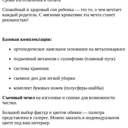
Спокойный и здоровый сон ребенка — это то, о чем мечтает
каждый родитель. С мягкими кроватями эта мечта станет
реальностью!
Базовая комплектация:
ортопедическое ламельное основание на металлокаркасе
подъемный механизм с газлифтами (плавный пуск)
система хранения
съемное дно для легкой уборки
комплект буковых ножек (полусферы-шайбы)
Съемный чехол
на изголовье и спинке для возможности
чистки.
Большой выбор фактур и цветов обивки — палитра
представлена в галерее. Можно заказать в индивидуальном
цвете под ваш интерьер.