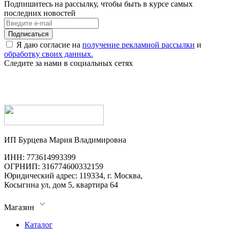
Подпишитесь на рассылку, чтобы быть в курсе самых
последних новостей
Я даю согласие на
получение рекламной рассылки
и
обработку своих данных.
Следите за нами в социальных сетях
ИП Бурцева Мария Владимировна
ИНН: 773614993399
ОГРНИП: 316774600332159
Юридический адрес: 119334, г. Москва,
Косыгина ул, дом 5, квартира 64
Магазин
Каталог