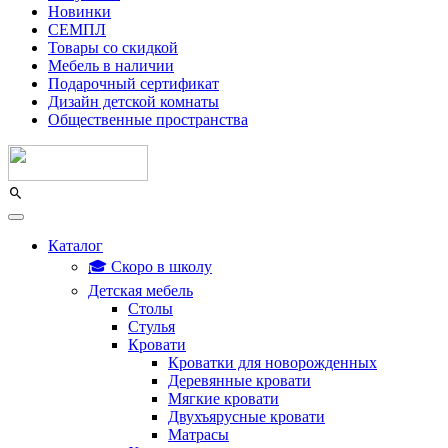
Новинки
СЕМПЛ
Товары со скидкой
Мебель в наличии
Подарочный сертификат
Дизайн детской комнаты
Общественные пространства
Каталог
🎓 Скоро в школу
Детская мебель
Столы
Стулья
Кровати
Кроватки для новорожденных
Деревянные кровати
Мягкие кровати
Двухъярусные кровати
Матрасы