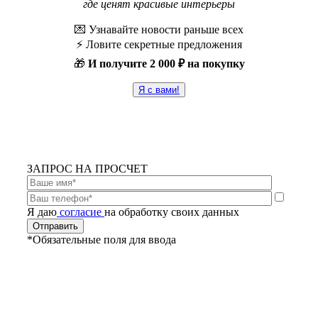
где ценят красивые интерьеры
💌 Узнавайте новости раньше всех
⚡️ Ловите секретные предложения
🎁
И получите
2 000 ₽ на покупку
Я с вами!
ЗАПРОС НА ПРОСЧЕТ
Я даю
согласие
на обработку своих данных
*Обязательные поля для ввода