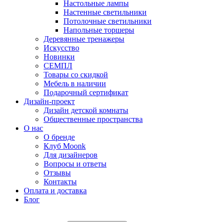
Настольные лампы
Настенные светильники
Потолочные светильники
Напольные торшеры
Деревянные тренажеры
Искусство
Новинки
СЕМПЛ
Товары со скидкой
Мебель в наличии
Подарочный сертификат
Дизайн-проект
Дизайн детской комнаты
Общественные пространства
О нас
О бренде
Клуб Moonk
Для дизайнеров
Вопросы и ответы
Отзывы
Контакты
Оплата и доставка
Блог