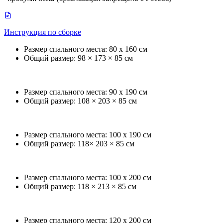
Инструкция по сборке
Размер спального места: 80 x 160 см
Общий размер: 98 × 173 × 85 см
Размер спального места: 90 x 190 см
Общий размер: 108 × 203 × 85 см
Размер спального места: 100 x 190 см
Общий размер: 118× 203 × 85 см
Размер спального места: 100 x 200 см
Общий размер: 118 × 213 × 85 см
Размер спального места: 120 x 200 см