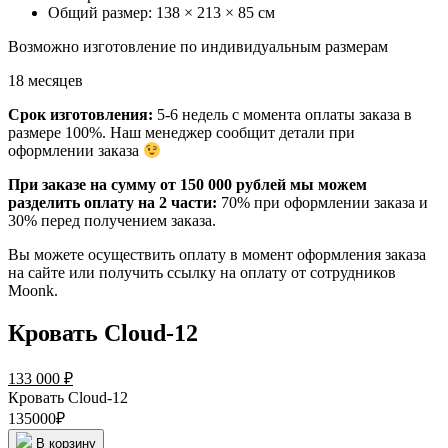
Общий размер: 138 × 213 × 85 см
Возможно изготовление по индивидуальным размерам
18 месяцев
Срок изготовления:
5-6 недель
с момента оплаты заказа в
размере 100%. Наш менеджер сообщит детали при
оформлении заказа
При заказе на сумму от 150 000 рублей мы можем
разделить оплату на 2 части:
70% при оформлении заказа и
30% перед получением заказа.
Вы можете осуществить оплату в момент оформления заказа
на сайте или получить ссылку на оплату от сотрудников
Moonk.
Кровать Cloud-12
133 000
₽
Кровать Cloud-12
135000₽
В корзину