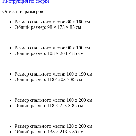
Инструкция по сборке
Описание размеров
Размер спального места: 80 x 160 см
Общий размер: 98 × 173 × 85 см
Размер спального места: 90 x 190 см
Общий размер: 108 × 203 × 85 см
Размер спального места: 100 x 190 см
Общий размер: 118× 203 × 85 см
Размер спального места: 100 x 200 см
Общий размер: 118 × 213 × 85 см
Размер спального места: 120 x 200 см
Общий размер: 138 × 213 × 85 см