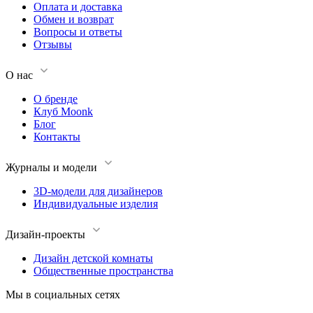
Оплата и доставка
Обмен и возврат
Вопросы и ответы
Отзывы
О нас
О бренде
Клуб Moonk
Блог
Контакты
Журналы и модели
3D-модели для дизайнеров
Индивидуальные изделия
Дизайн-проекты
Дизайн детской комнаты
Общественные пространства
Мы в социальных сетях