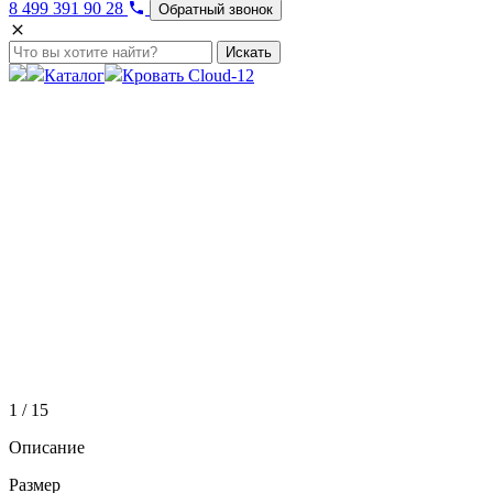
8 499 391 90 28
Обратный звонок
Искать
Каталог
Кровать Cloud-12
1 / 15
Описание
Размер