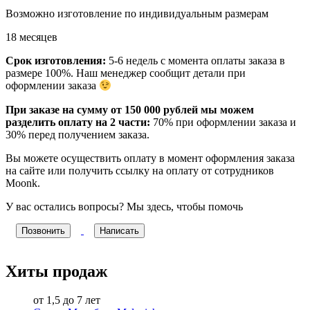
Возможно изготовление по индивидуальным размерам
18 месяцев
Срок изготовления:
5-6 недель
с момента оплаты заказа в
размере 100%. Наш менеджер сообщит детали при
оформлении заказа
При заказе на сумму от 150 000 рублей мы можем
разделить оплату на 2 части:
70% при оформлении заказа и
30% перед получением заказа.
Вы можете осуществить оплату в момент оформления заказа
на сайте или получить ссылку на оплату от сотрудников
Moonk.
У вас остались вопросы? Мы здесь, чтобы помочь
Позвонить
Написать
Хиты продаж
от 1,5 до 7 лет