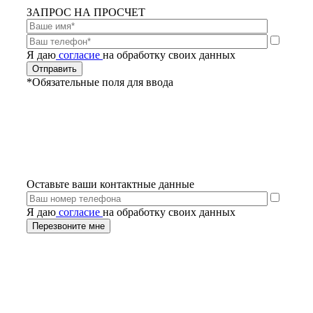
ЗАПРОС НА ПРОСЧЕТ
Я даю
согласие
на обработку своих данных
*Обязательные поля для ввода
Оставьте ваши контактные данные
Я даю
согласие
на обработку своих данных