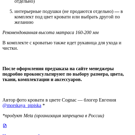
отдельно)
интерьерные подушки (не продаются отдельно)
—
в
комплект под цвет кровати или выбрать другой по
желанию
Рекомендованная высота матраса 160-200 мм
В комплекте с кроватью также идет рукавица для ухода и
чистки.
После оформления предзаказа на сайте менеджеры
подробно проконсультируют по выбору размера, цвета,
ткани, комплектации и аксессуаров.
Автор фото кровати в цвете Cognac — блогер Евгения
@morskaya_pipiska
*
*продукт Meta (организация запрещена в России)