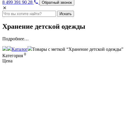
8 499 391 90 28
Обратный звонок
Искать
Хранение детской одежды
Подробнее…
Каталог
Товары с меткой “Хранение детской одежды”
0
Категория
Цена