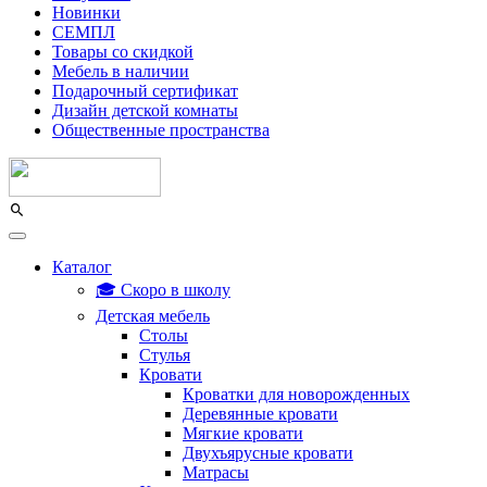
Новинки
СЕМПЛ
Товары со скидкой
Мебель в наличии
Подарочный сертификат
Дизайн детской комнаты
Общественные пространства
Каталог
🎓 Скоро в школу
Детская мебель
Столы
Стулья
Кровати
Кроватки для новорожденных
Деревянные кровати
Мягкие кровати
Двухъярусные кровати
Матрасы