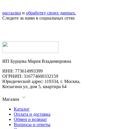
рассылки
и
обработку своих данных.
Следите за нами в социальных сетях
ИП Бурцева Мария Владимировна
ИНН: 773614993399
ОГРНИП: 316774600332159
Юридический адрес: 119334, г. Москва,
Косыгина ул, дом 5, квартира 64
Магазин
Каталог
Оплата и доставка
Обмен и возврат
Вопросы и ответы