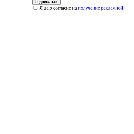
Я даю согласие на
получение рекламной