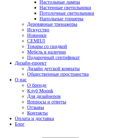
Настольные лампы
Настенные светильники
Потолочные светильники
Напольные торшеры
Деревянные тренажеры
Искусство
Новинки
СЕМПЛ
Товары со скидкой
Мебель в наличии
Подарочный сертификат
Дизайн-проект
Дизайн детской комнаты
Общественные пространства
О нас
О бренде
Клуб Moonk
Для дизайнеров
Вопросы и ответы
Отзывы
Контакты
Оплата и доставка
Блог