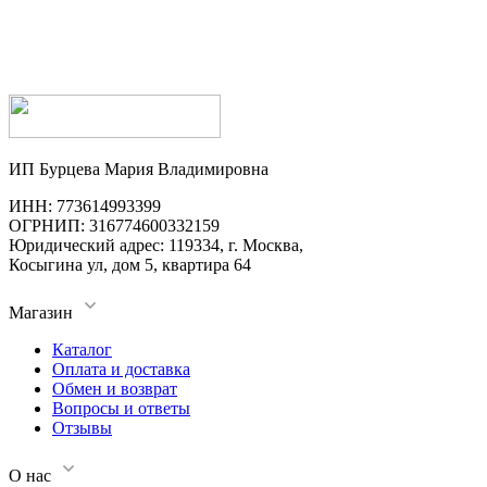
ИП Бурцева Мария Владимировна
ИНН: 773614993399
ОГРНИП: 316774600332159
Юридический адрес: 119334, г. Москва,
Косыгина ул, дом 5, квартира 64
Магазин
Каталог
Оплата и доставка
Обмен и возврат
Вопросы и ответы
Отзывы
О нас