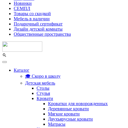
Новинки
СЕМПЛ
Товары со скидкой
Мебель в наличии
Подарочный сертификат
Дизайн детской комнаты
Общественные пространства
Каталог
🎓 Скоро в школу
Детская мебель
Столы
Стулья
Кровати
Кроватки для новорожденных
Деревянные кровати
Мягкие кровати
Двухъярусные кровати
Матрасы