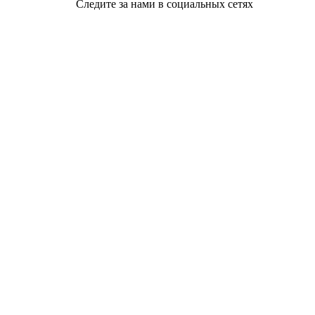
Следите за нами в социальных сетях