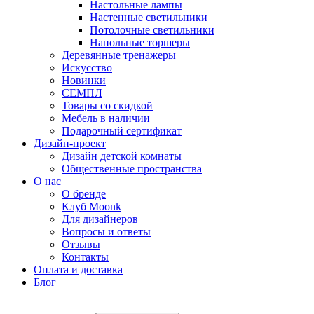
Настольные лампы
Настенные светильники
Потолочные светильники
Напольные торшеры
Деревянные тренажеры
Искусство
Новинки
СЕМПЛ
Товары со скидкой
Мебель в наличии
Подарочный сертификат
Дизайн-проект
Дизайн детской комнаты
Общественные пространства
О нас
О бренде
Клуб Moonk
Для дизайнеров
Вопросы и ответы
Отзывы
Контакты
Оплата и доставка
Блог