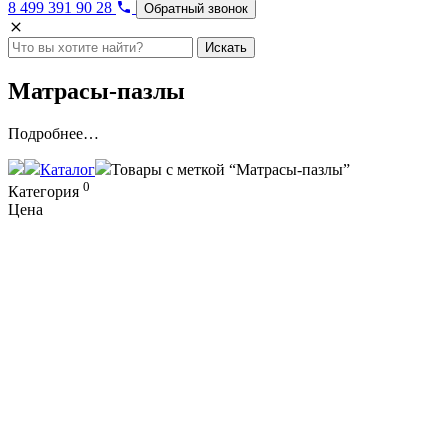
8 499 391 90 28
Обратный звонок
Искать
Матрасы-пазлы
Подробнее…
Каталог
Товары с меткой “Матрасы-пазлы”
0
Категория
Цена