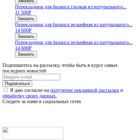
Заказать
Перекладина для баланса гладкая из натурального...
11 500
Р
Заказать
Перекладина для баланса рельефная из натурального...
14 600
Р
Заказать
Перекладина для баланса рельефная из натурального...
14 600
Р
Заказать
Подпишитесь на рассылку, чтобы быть в курсе самых
последних новостей
Я даю согласие на
получение рекламной рассылки
и
обработку своих данных.
Следите за нами в социальных сетях