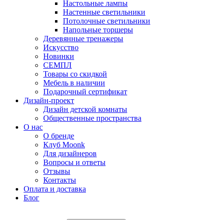
Настольные лампы
Настенные светильники
Потолочные светильники
Напольные торшеры
Деревянные тренажеры
Искусство
Новинки
СЕМПЛ
Товары со скидкой
Мебель в наличии
Подарочный сертификат
Дизайн-проект
Дизайн детской комнаты
Общественные пространства
О нас
О бренде
Клуб Moonk
Для дизайнеров
Вопросы и ответы
Отзывы
Контакты
Оплата и доставка
Блог