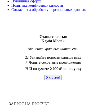
Публичная оферта
Политика конфиденциальности
Согласие на обработку персональных данных
Станьте частью
Клуба Moonk
где ценят красивые интерьеры
💌 Узнавайте новости раньше всех
⚡️ Ловите секретные предложения
🎁
И получите
2 000 ₽ на покупку
Я с вами!
ЗАПРОС НА ПРОСЧЕТ