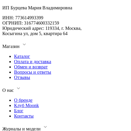
ИП Бурцева Мария Владимировна
ИНН: 773614993399
ОГРНИП: 316774600332159
Юридический адрес: 119334, г. Москва,
Косыгина ул, дом 5, квартира 64
Магазин
Каталог
Оплата и доставка
Обмен и возврат
Вопросы и ответы
Отзывы
О нас
О бренде
Клуб Moonk
Блог
Контакты
Журналы и модели