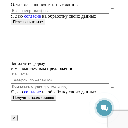
Оставьте ваши контактные данные
Я даю
согласие
на обработку своих данных
Заполните форму
и мы вышлем вам предложение
Я даю
согласие
на обработку своих данных
×