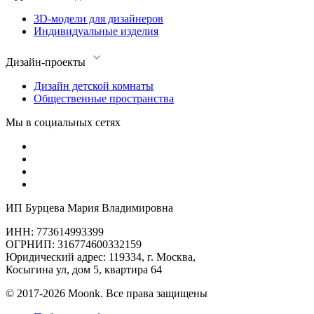
3D-модели для дизайнеров
Индивидуальные изделия
Дизайн-проекты
Дизайн детской комнаты
Общественные пространства
Мы в социальных сетях
ИП Бурцева Мария Владимировна
ИНН: 773614993399
ОГРНИП: 316774600332159
Юридический адрес: 119334, г. Москва,
Косыгина ул, дом 5, квартира 64
© 2017-2026 Moonk. Все права защищены