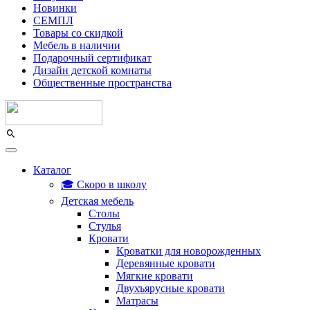
Новинки
СЕМПЛ
Товары со скидкой
Мебель в наличии
Подарочный сертификат
Дизайн детской комнаты
Общественные пространства
Каталог
🎓 Скоро в школу
Детская мебель
Столы
Стулья
Кровати
Кроватки для новорожденных
Деревянные кровати
Мягкие кровати
Двухъярусные кровати
Матрасы