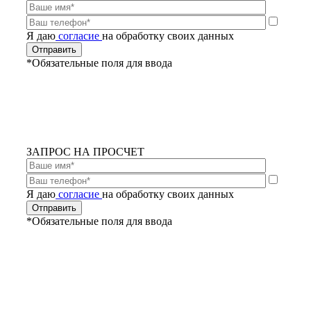
Я даю
согласие
на обработку своих данных
*Обязательные поля для ввода
ЗАПРОС НА ПРОСЧЕТ
Я даю
согласие
на обработку своих данных
*Обязательные поля для ввода