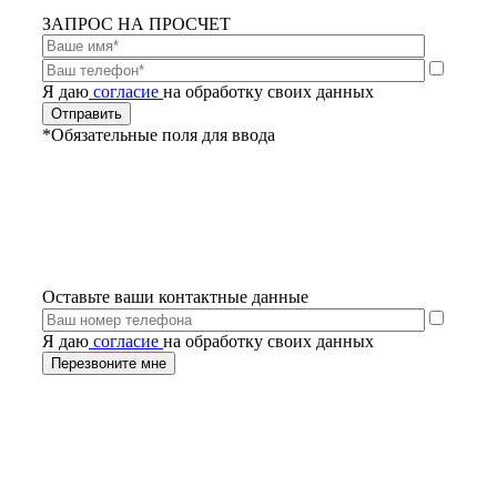
ЗАПРОС НА ПРОСЧЕТ
Я даю
согласие
на обработку своих данных
*Обязательные поля для ввода
Оставьте ваши контактные данные
Я даю
согласие
на обработку своих данных