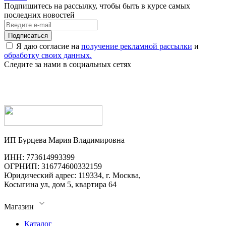
Подпишитесь на рассылку, чтобы быть в курсе самых
последних новостей
Я даю согласие на
получение рекламной рассылки
и
обработку своих данных.
Следите за нами в социальных сетях
ИП Бурцева Мария Владимировна
ИНН: 773614993399
ОГРНИП: 316774600332159
Юридический адрес: 119334, г. Москва,
Косыгина ул, дом 5, квартира 64
Магазин
Каталог