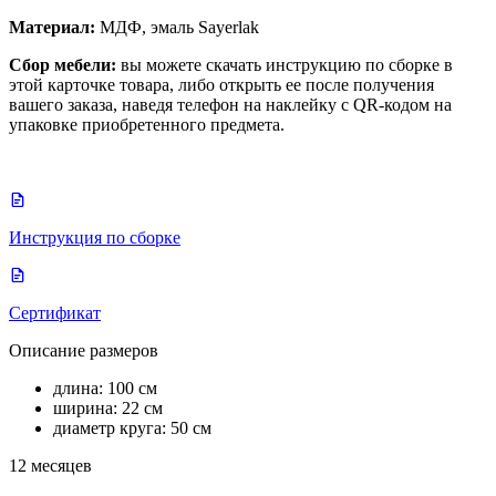
Материал:
МДФ, эмаль Sayerlak
Сбор мебели:
вы можете скачать инструкцию по сборке в
этой карточке товара, либо открыть ее после получения
вашего заказа, наведя телефон на наклейку с QR-кодом на
упаковке приобретенного предмета.
Инструкция по сборке
Сертификат
Описание размеров
длина: 100 см
ширина: 22 см
диаметр круга: 50 см
12 месяцев