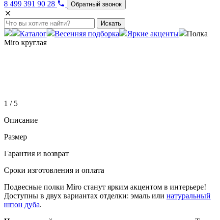
8 499 391 90 28
Обратный звонок
Искать
Каталог
Весенняя подборка
Яркие акценты
Полка
Miro круглая
1 / 5
Описание
Размер
Гарантия и возврат
Сроки изготовления и оплата
Подвесные полки Miro станут ярким акцентом в интерьере!
Доступны в двух вариантах отделки: эмаль или
натуральный
шпон дуба
.