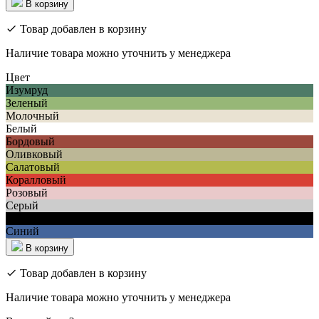
В корзину
Товар добавлен в корзину
Наличие товара можно уточнить у менеджера
Цвет
Изумруд
Зеленый
Молочный
Белый
Бордовый
Оливковый
Салатовый
Коралловый
Розовый
Серый
Черный
Синий
В корзину
Товар добавлен в корзину
Наличие товара можно уточнить у менеджера