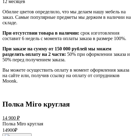
12 месяцев
Обилие цветов определило, что мы делаем нашу мебель на
заказ. Самые популярные предметы мы держим в наличии на
складе.
При отсутствии товара в наличии:
срок изготовления
составит 6 недель с момента оплаты заказа в размере 100%.
При заказе на сумму от 150 000 рублей мы можем
разделить оплату на 2 части:
50% при оформлении заказа и
50% перед получением заказа.
Вы можете осуществить оплату в момент оформления заказа
на сайте или, получив ссылку на оплату от сотрудников
Moonk.
Полка Miro круглая
14 900
₽
Полка Miro круглая
14900₽