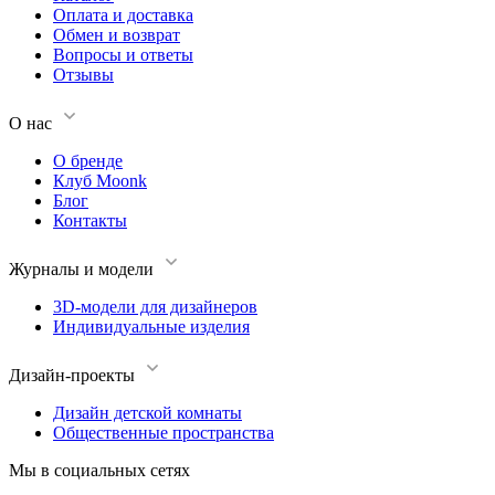
Оплата и доставка
Обмен и возврат
Вопросы и ответы
Отзывы
О нас
О бренде
Клуб Moonk
Блог
Контакты
Журналы и модели
3D-модели для дизайнеров
Индивидуальные изделия
Дизайн-проекты
Дизайн детской комнаты
Общественные пространства
Мы в социальных сетях