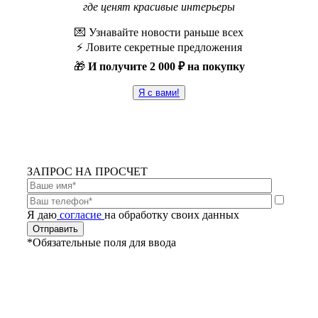
где ценят красивые интерьеры
💌 Узнавайте новости раньше всех
⚡️ Ловите секретные предложения
🎁
И получите
2 000 ₽ на покупку
Я с вами!
ЗАПРОС НА ПРОСЧЕТ
Я даю
согласие
на обработку своих данных
*Обязательные поля для ввода