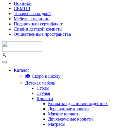
Новинки
СЕМПЛ
Товары со скидкой
Мебель в наличии
Подарочный сертификат
Дизайн детской комнаты
Общественные пространства
Каталог
🎓 Скоро в школу
Детская мебель
Столы
Стулья
Кровати
Кроватки для новорожденных
Деревянные кровати
Мягкие кровати
Двухъярусные кровати
Матрасы