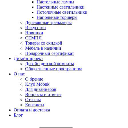
Настольные лампы
Настенные светильники
Потолочные светильники
Напольные торшеры
Деревянные тренажеры
Искусство
Новинки
СЕМПЛ
Товары со скидкой
Мебель в наличии
Подарочный сертификат
Дизайн-проект
Дизайн детской комнаты
Общественные пространства
О нас
О бренде
Клуб Moonk
Для дизайнеров
Вопросы и ответы
Отзывы
Контакты
Оплата и доставка
Блог