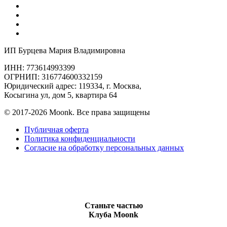
ИП Бурцева Мария Владимировна
ИНН: 773614993399
ОГРНИП: 316774600332159
Юридический адрес: 119334, г. Москва,
Косыгина ул, дом 5, квартира 64
© 2017-2026 Moonk. Все права защищены
Публичная оферта
Политика конфиденциальности
Согласие на обработку персональных данных
Станьте частью
Клуба Moonk