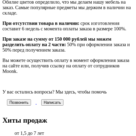
Обилие цветов определило, что мы делаем нашу мебель на
заказ. Самые популярные предметы мы держим в наличии на
складе.
При отсутствии товара в наличии:
срок изготовления
составит 6 недель с момента оплаты заказа в размере 100%.
При заказе на сумму от 150 000 рублей мы можем
разделить оплату на 2 части:
50% при оформлении заказа и
50% перед получением заказа.
Вы можете осуществить оплату в момент оформления заказа
на сайте или, получив ссылку на оплату от сотрудников
Moonk.
У вас остались вопросы? Мы здесь, чтобы помочь
Позвонить
Написать
Хиты продаж
от 1,5 до 7 лет