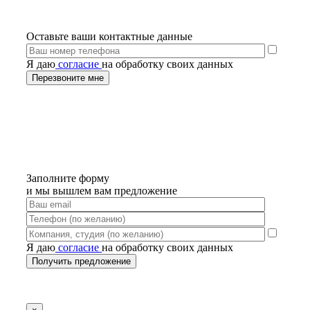
Оставьте ваши контактные данные
Я даю
согласие
на обработку своих данных
Заполните форму
и мы вышлем вам предложение
Я даю
согласие
на обработку своих данных