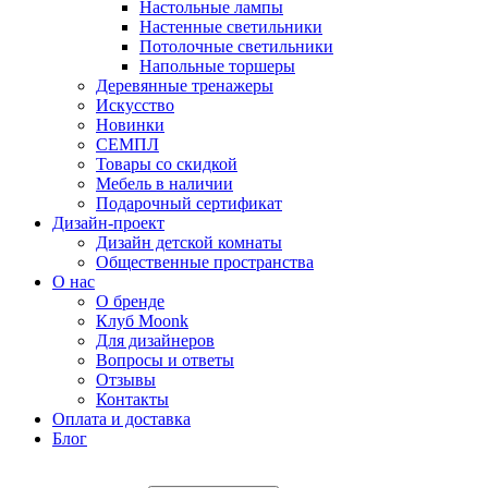
Настольные лампы
Настенные светильники
Потолочные светильники
Напольные торшеры
Деревянные тренажеры
Искусство
Новинки
СЕМПЛ
Товары со скидкой
Мебель в наличии
Подарочный сертификат
Дизайн-проект
Дизайн детской комнаты
Общественные пространства
О нас
О бренде
Клуб Moonk
Для дизайнеров
Вопросы и ответы
Отзывы
Контакты
Оплата и доставка
Блог