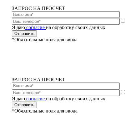
ЗАПРОС НА ПРОСЧЕТ
Я даю
согласие
на обработку своих данных
*Обязательные поля для ввода
ЗАПРОС НА ПРОСЧЕТ
Я даю
согласие
на обработку своих данных
*Обязательные поля для ввода