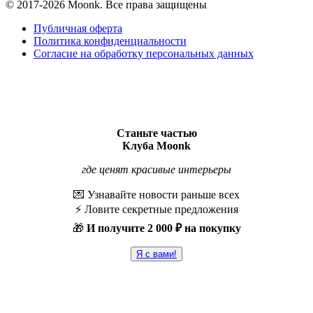
© 2017-2026 Moonk. Все права защищены
Публичная оферта
Политика конфиденциальности
Согласие на обработку персональных данных
Станьте частью
Клуба Moonk
где ценят красивые интерьеры
💌 Узнавайте новости раньше всех
⚡️ Ловите секретные предложения
🎁
И получите
2 000 ₽ на покупку
Я с вами!