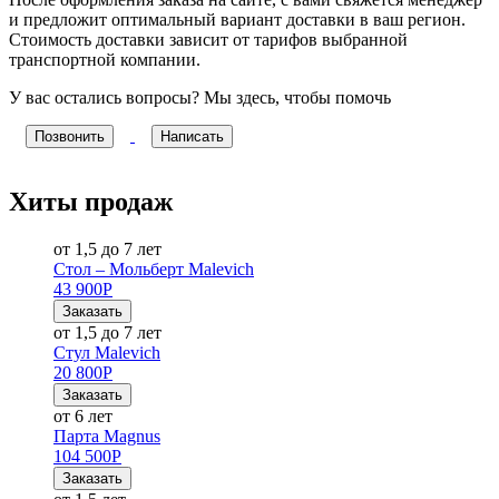
и предложит оптимальный вариант доставки в ваш регион.
Стоимость доставки зависит от тарифов выбранной
транспортной компании.
У вас остались вопросы? Мы здесь, чтобы помочь
Позвонить
Написать
Хиты продаж
от 1,5 до 7 лет
Стол – Мольберт Malevich
43 900
Р
Заказать
от 1,5 до 7 лет
Стул Malevich
20 800
Р
Заказать
от 6 лет
Парта Magnus
104 500
Р
Заказать