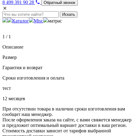
8 499 391 90 28
Обратный звонок
Искать
Каталог
Misc
матрас
1 / 1
Описание
Размер
Гарантия и возврат
Сроки изготовления и оплата
тест
12 месяцев
При отсутствии товара в наличии сроки изготовления вам
сообщит наш менеджер.
После оформления заказа на сайте, с вами свяжется менеджер
и предложит оптимальный вариант доставки в ваш регион.
Стоимость доставки зависит от тарифов выбранной