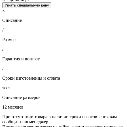
Узнать специальную цену
×
Описание
/
Размер
/
Гарантия и возврат
/
Сроки изготовления и оплата
тест
Описание размеров
12 месяцев
При отсутствии товара в наличии сроки изготовления вам
сообщит наш менеджер.
После оформления заказа на сайте, с вами свяжется менеджер