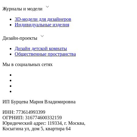
Журналы и модели
3D-модели для дизайнеров
Индивидуальные изделия
Дизайн-проекты
Дизайн детской комнаты
Общественные пространства
Мы в социальных сетях
ИП Бурцева Мария Владимировна
ИНН: 773614993399
ОГРНИП: 316774600332159
Юридический адрес: 119334, г. Москва,
Косыгина ул, дом 5, квартира 64