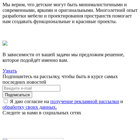
Мы верим, что детские могут быть минималистичными и
современными, яркими и оригинальными. Многолетний опыт
разработки мебели и проектирования пространств помогает
нам создавать функциональные и красивые проекты.
В зависимости от вашей задачи мы предложим решение,
которое подойдёт именно вам.
Узнать
Подпишитесь на рассылку, чтобы быть в курсе самых
последних новостей
Я даю согласие на
получение рекламной рассылки
и
обработку своих данных.
Следите за нами в социальных сетях