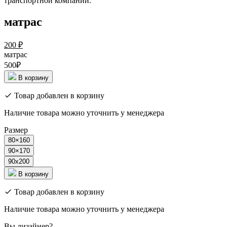
транспортной компании.
матрас
200
₽
матрас
500₽
В корзину
Товар добавлен в корзину
Наличие товара можно уточнить у менеджера
Размер
80×160
90×170
90x200
В корзину
Товар добавлен в корзину
Наличие товара можно уточнить у менеджера
Вы дизайнер?