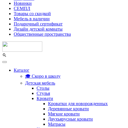
Новинки
СЕМПЛ
Товары со скидкой
Мебель в наличии
Подарочный сертификат
Дизайн детской комнаты
Общественные пространства
Каталог
🎓 Скоро в школу
Детская мебель
Столы
Стулья
Кровати
Кроватки для новорожденных
Деревянные кровати
Мягкие кровати
Двухъярусные кровати
Матрасы