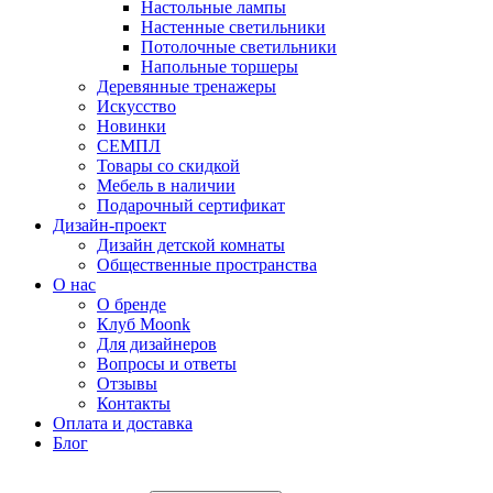
Настольные лампы
Настенные светильники
Потолочные светильники
Напольные торшеры
Деревянные тренажеры
Искусство
Новинки
СЕМПЛ
Товары со скидкой
Мебель в наличии
Подарочный сертификат
Дизайн-проект
Дизайн детской комнаты
Общественные пространства
О нас
О бренде
Клуб Moonk
Для дизайнеров
Вопросы и ответы
Отзывы
Контакты
Оплата и доставка
Блог