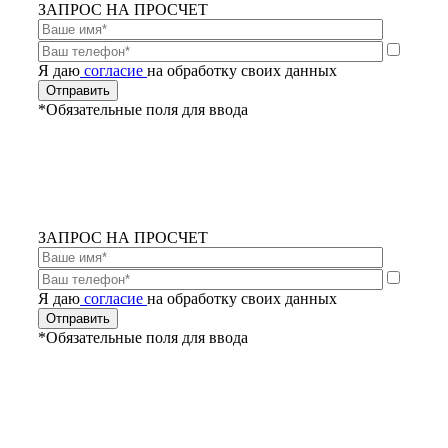
ЗАПРОС НА ПРОСЧЕТ
Я даю
согласие
на обработку своих данных
*Обязательные поля для ввода
ЗАПРОС НА ПРОСЧЕТ
Я даю
согласие
на обработку своих данных
*Обязательные поля для ввода