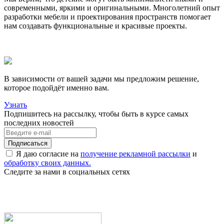
современными, яркими и оригинальными. Многолетний опыт
разработки мебели и проектирования пространств помогает
нам создавать функциональные и красивые проекты.
В зависимости от вашей задачи мы предложим решение,
которое подойдёт именно вам.
Узнать
Подпишитесь на рассылку, чтобы быть в курсе самых
последних новостей
Я даю согласие на
получение рекламной рассылки
и
обработку своих данных.
Следите за нами в социальных сетях