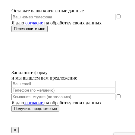
Оставьте ваши контактные данные
Я даю
согласие
на обработку своих данных
Заполните форму
и мы вышлем вам предложение
Я даю
согласие
на обработку своих данных
×