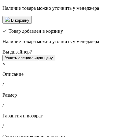
Наличие товара можно уточнить у менеджера
В корзину
Товар добавлен в корзину
Наличие товара можно уточнить у менеджера
Вы дизайнер?
Узнать специальную цену
×
Описание
/
Размер
/
Гарантия и возврат
/
Сроки изготовления и оплата