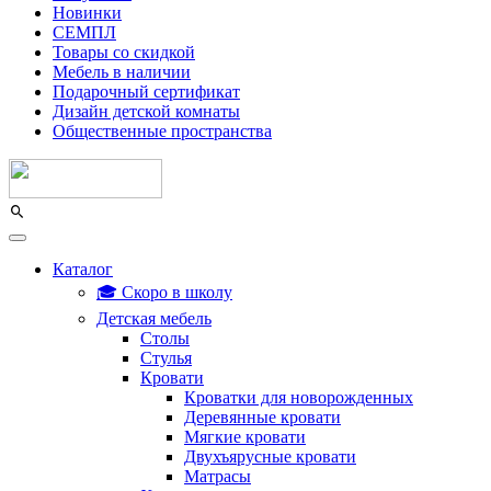
Новинки
СЕМПЛ
Товары со скидкой
Мебель в наличии
Подарочный сертификат
Дизайн детской комнаты
Общественные пространства
Каталог
🎓 Скоро в школу
Детская мебель
Столы
Стулья
Кровати
Кроватки для новорожденных
Деревянные кровати
Мягкие кровати
Двухъярусные кровати
Матрасы