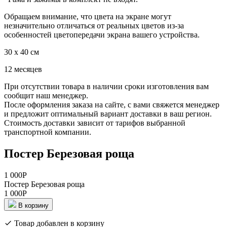
Обращаем внимание, что цвета на экране могут
незначительно отличаться от реальных цветов из-за
особенностей цветопередачи экрана вашего устройства.
30 x 40 см
12 месяцев
При отсутствии товара в наличии сроки изготовления вам
сообщит наш менеджер.
После оформления заказа на сайте, с вами свяжется менеджер
и предложит оптимальный вариант доставки в ваш регион.
Стоимость доставки зависит от тарифов выбранной
транспортной компании.
Постер Березовая роща
1 000
Р
Постер Березовая роща
1 000
Р
В корзину
Товар добавлен в корзину