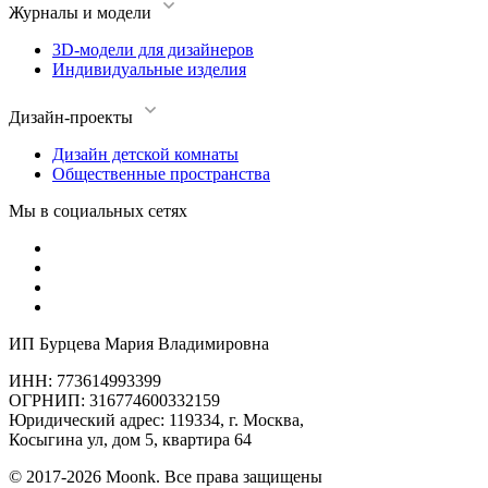
Журналы и модели
3D-модели для дизайнеров
Индивидуальные изделия
Дизайн-проекты
Дизайн детской комнаты
Общественные пространства
Мы в социальных сетях
ИП Бурцева Мария Владимировна
ИНН: 773614993399
ОГРНИП: 316774600332159
Юридический адрес: 119334, г. Москва,
Косыгина ул, дом 5, квартира 64
© 2017-2026 Moonk. Все права защищены