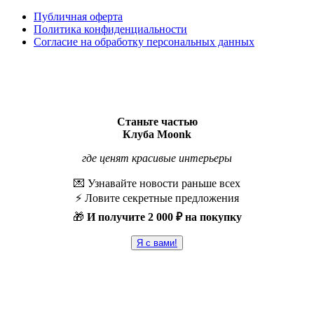
Публичная оферта
Политика конфиденциальности
Согласие на обработку персональных данных
Станьте частью
Клуба Moonk
где ценят красивые интерьеры
💌 Узнавайте новости раньше всех
⚡️ Ловите секретные предложения
🎁
И получите
2 000 ₽ на покупку
Я с вами!