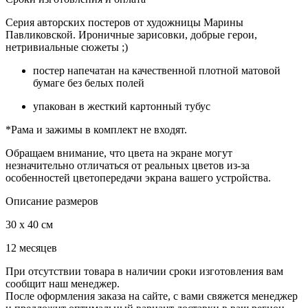
Серия авторских постеров от художницы Марины
Павликовской. Ироничные зарисовки, добрые герои,
нетривиальные сюжеты ;)
постер напечатан на качественной плотной матовой
бумаге без белых полей
упакован в жесткий картонный тубус
*Рама и зажимы в комплект не входят.
Обращаем внимание, что цвета на экране могут
незначительно отличаться от реальных цветов из-за
особенностей цветопередачи экрана вашего устройства.
Описание размеров
30 x 40 см
12 месяцев
При отсутствии товара в наличии сроки изготовления вам
сообщит наш менеджер.
После оформления заказа на сайте, с вами свяжется менеджер