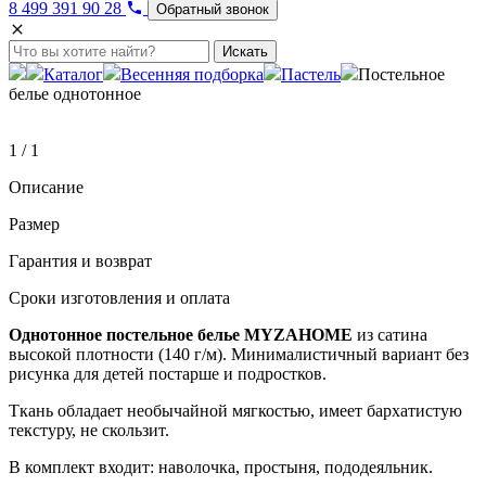
8 499 391 90 28
Обратный звонок
Искать
Каталог
Весенняя подборка
Пастель
Постельное
белье однотонное
1 / 1
Описание
Размер
Гарантия и возврат
Сроки изготовления и оплата
Однотонное постельное белье MYZAHOME
из сатина
высокой плотности (140 г/м). Минималистичный вариант без
рисунка для детей постарше и подростков.
Ткань обладает необычайной мягкостью, имеет бархатистую
текстуру, не скользит.
В комплект входит: наволочка, простыня, пододеяльник.