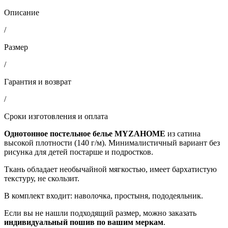
Описание
/
Размер
/
Гарантия и возврат
/
Сроки изготовления и оплата
Однотонное постельное белье MYZAHOME
из сатина
высокой плотности (140 г/м). Минималистичный вариант без
рисунка для детей постарше и подростков.
Ткань обладает необычайной мягкостью, имеет бархатистую
текстуру, не скользит.
В комплект входит: наволочка, простыня, пододеяльник.
Если вы не нашли подходящий размер, можно заказать
индивидуальный пошив по вашим меркам
.