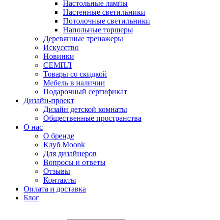
Настольные лампы
Настенные светильники
Потолочные светильники
Напольные торшеры
Деревянные тренажеры
Искусство
Новинки
СЕМПЛ
Товары со скидкой
Мебель в наличии
Подарочный сертификат
Дизайн-проект
Дизайн детской комнаты
Общественные пространства
О нас
О бренде
Клуб Moonk
Для дизайнеров
Вопросы и ответы
Отзывы
Контакты
Оплата и доставка
Блог