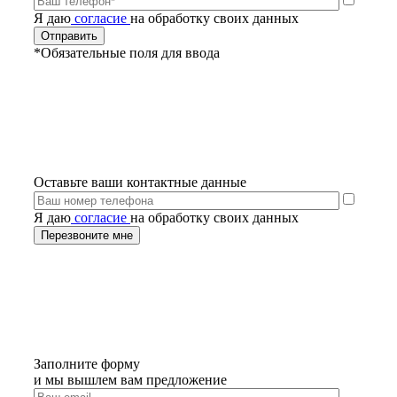
Я даю
согласие
на обработку своих данных
*Обязательные поля для ввода
Оставьте ваши контактные данные
Я даю
согласие
на обработку своих данных
Заполните форму
и мы вышлем вам предложение