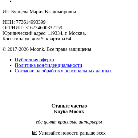
ИП Бурцева Мария Владимировна
ИНН: 773614993399
ОГРНИП: 316774600332159
Юридический адрес: 119334, г. Москва,
Косыгина ул, дом 5, квартира 64
© 2017-2026 Moonk. Все права защищены
Публичная оферта
Политика конфиденциальности
Согласие на обработку персональных данных
Станьте частью
Клуба Moonk
где ценят красивые интерьеры
💌 Узнавайте новости раньше всех