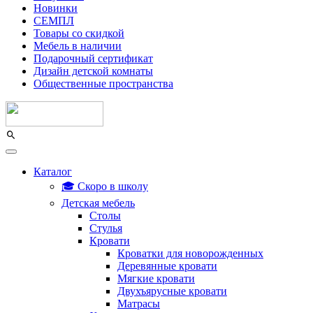
Новинки
СЕМПЛ
Товары со скидкой
Мебель в наличии
Подарочный сертификат
Дизайн детской комнаты
Общественные пространства
Каталог
🎓 Скоро в школу
Детская мебель
Столы
Стулья
Кровати
Кроватки для новорожденных
Деревянные кровати
Мягкие кровати
Двухъярусные кровати
Матрасы