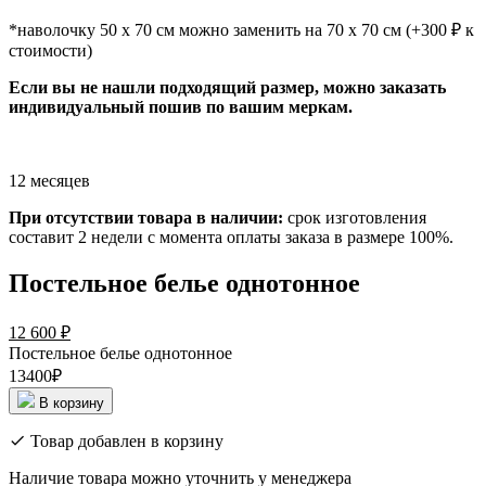
*наволочку 50 х 70 см можно заменить на 70 х 70 см (+300 ₽ к
стоимости)
Если вы не нашли подходящий размер, можно заказать
индивидуальный пошив по вашим меркам.
12 месяцев
При отсутствии товара в наличии:
срок изготовления
составит 2 недели с момента оплаты заказа в размере 100%.
Постельное белье однотонное
12 600
₽
Постельное белье однотонное
13400₽
В корзину
Товар добавлен в корзину
Наличие товара можно уточнить у менеджера