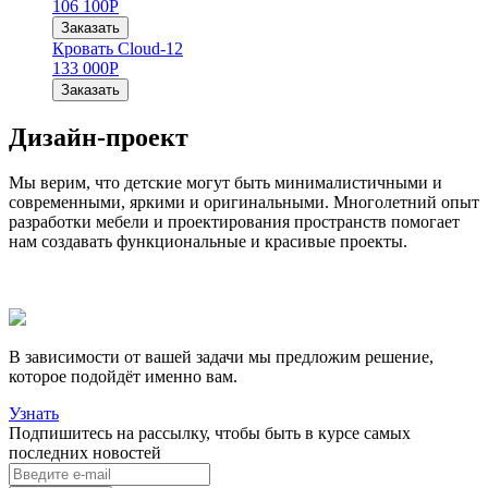
106 100
Р
Заказать
Кровать Cloud-12
133 000
Р
Заказать
Дизайн-проект
Мы верим, что детские могут быть минималистичными и
современными, яркими и оригинальными. Многолетний опыт
разработки мебели и проектирования пространств помогает
нам создавать функциональные и красивые проекты.
В зависимости от вашей задачи мы предложим решение,
которое подойдёт именно вам.
Узнать
Подпишитесь на рассылку, чтобы быть в курсе самых
последних новостей