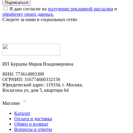
Я даю согласие на
получение рекламной рассылки
и
обработку своих данных.
Следите за нами в социальных сетях
ИП Бурцева Мария Владимировна
ИНН: 773614993399
ОГРНИП: 316774600332159
Юридический адрес: 119334, г. Москва,
Косыгина ул, дом 5, квартира 64
Магазин
Каталог
Оплата и доставка
Обмен и возврат
Вопросы и ответы