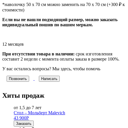
*наволочку 50 х 70 см можно заменить на 70 х 70 см (+300 ₽ к
стоимости)
Если вы не нашли подходящий размер, можно заказать
индивидуальный пошив по вашим меркам.
12 месяцев
При отсутствии товара в наличии:
срок изготовления
составит 2 недели с момента оплаты заказа в размере 100%.
У вас остались вопросы? Мы здесь, чтобы помочь
Позвонить
Написать
Хиты продаж
от 1,5 до 7 лет
Стол – Мольберт Malevich
43 900
Р
Заказать