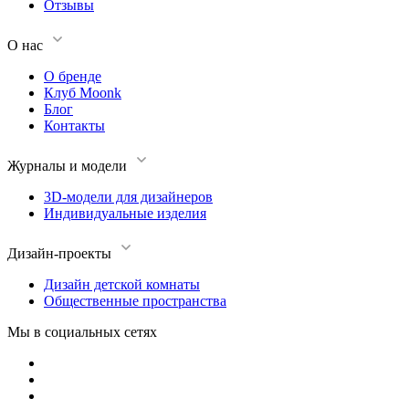
Отзывы
О нас
О бренде
Клуб Moonk
Блог
Контакты
Журналы и модели
3D-модели для дизайнеров
Индивидуальные изделия
Дизайн-проекты
Дизайн детской комнаты
Общественные пространства
Мы в социальных сетях