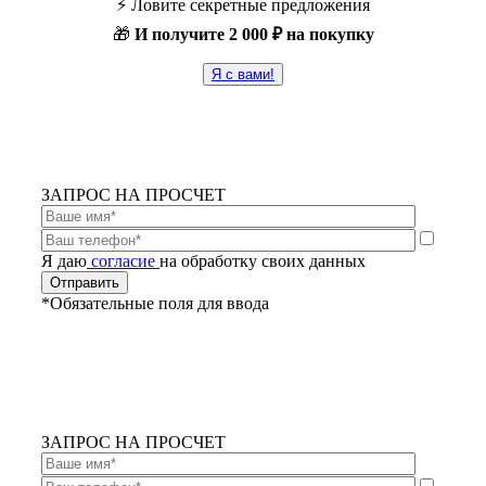
⚡️ Ловите секретные предложения
🎁
И получите
2 000 ₽ на покупку
Я с вами!
ЗАПРОС НА ПРОСЧЕТ
Я даю
согласие
на обработку своих данных
*Обязательные поля для ввода
ЗАПРОС НА ПРОСЧЕТ