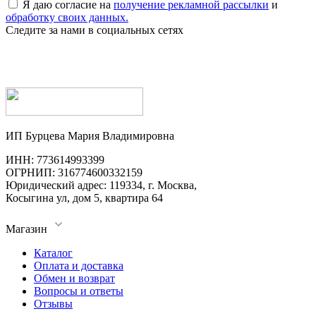
Я даю согласие на
получение рекламной рассылки
и
обработку своих данных.
Следите за нами в социальных сетях
ИП Бурцева Мария Владимировна
ИНН: 773614993399
ОГРНИП: 316774600332159
Юридический адрес: 119334, г. Москва,
Косыгина ул, дом 5, квартира 64
Магазин
Каталог
Оплата и доставка
Обмен и возврат
Вопросы и ответы
Отзывы