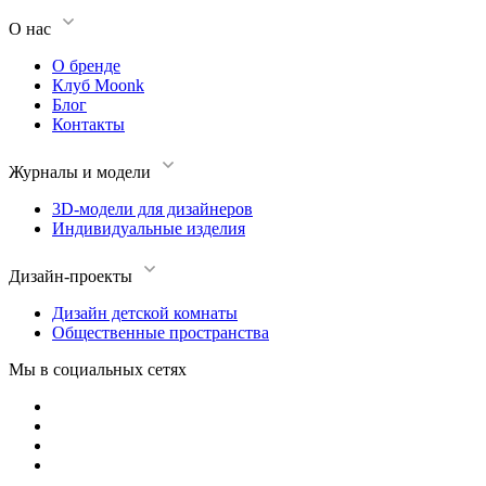
О нас
О бренде
Клуб Moonk
Блог
Контакты
Журналы и модели
3D-модели для дизайнеров
Индивидуальные изделия
Дизайн-проекты
Дизайн детской комнаты
Общественные пространства
Мы в социальных сетях