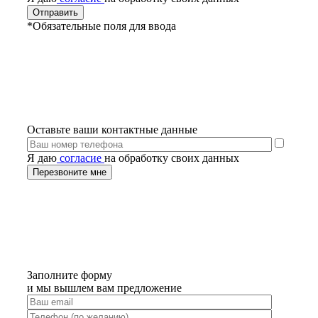
*Обязательные поля для ввода
Оставьте ваши контактные данные
Я даю
согласие
на обработку своих данных
Заполните форму
и мы вышлем вам предложение