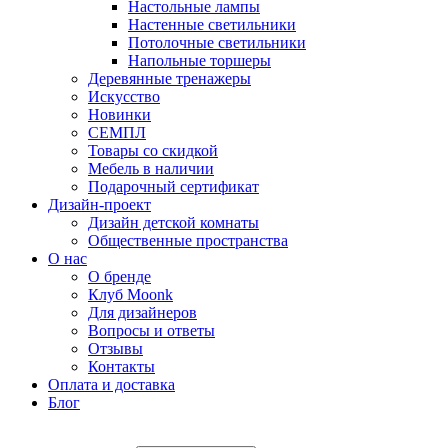
Настольные лампы
Настенные светильники
Потолочные светильники
Напольные торшеры
Деревянные тренажеры
Искусство
Новинки
СЕМПЛ
Товары со скидкой
Мебель в наличии
Подарочный сертификат
Дизайн-проект
Дизайн детской комнаты
Общественные пространства
О нас
О бренде
Клуб Moonk
Для дизайнеров
Вопросы и ответы
Отзывы
Контакты
Оплата и доставка
Блог