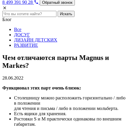
8 499 391 90 28
Обратный звонок
Искать
Блог
Все
ДОСУГ
ДИЗАЙН ДЕТСКИХ
РАЗВИТИЕ
Чем отличаются парты Magnus и
Markes?
28.06.2022
Функционал этих парт очень близок:
Столешницу можно расположить горизонтально / либо
в положении
для чтения и письма / либо в положении мольберта.
Есть ящики для хранения.
Ростовки S и М практически одинаковы по внешним
габаритам.