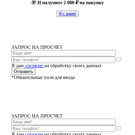
🎁
И получите
2 000 ₽ на покупку
Я с вами!
ЗАПРОС НА ПРОСЧЕТ
Я даю
согласие
на обработку своих данных
*Обязательные поля для ввода
ЗАПРОС НА ПРОСЧЕТ
Я даю
согласие
на обработку своих данных