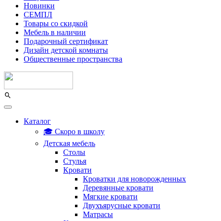
Новинки
СЕМПЛ
Товары со скидкой
Мебель в наличии
Подарочный сертификат
Дизайн детской комнаты
Общественные пространства
Каталог
🎓 Скоро в школу
Детская мебель
Столы
Стулья
Кровати
Кроватки для новорожденных
Деревянные кровати
Мягкие кровати
Двухъярусные кровати
Матрасы