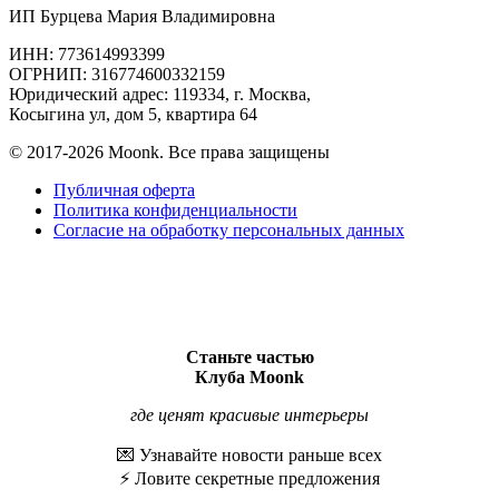
ИП Бурцева Мария Владимировна
ИНН: 773614993399
ОГРНИП: 316774600332159
Юридический адрес: 119334, г. Москва,
Косыгина ул, дом 5, квартира 64
© 2017-2026 Moonk. Все права защищены
Публичная оферта
Политика конфиденциальности
Согласие на обработку персональных данных
Станьте частью
Клуба Moonk
где ценят красивые интерьеры
💌 Узнавайте новости раньше всех
⚡️ Ловите секретные предложения