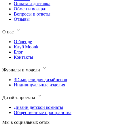
Оплата и доставка
Обмен и возврат
Вопросы и ответы
Отзывы
О нас
О бренде
Клуб Moonk
Блог
Контакты
Журналы и модели
3D-модели для дизайнеров
Индивидуальные изделия
Дизайн-проекты
Дизайн детской комнаты
Общественные пространства
Мы в социальных сетях