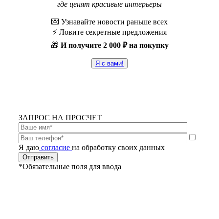
где ценят красивые интерьеры
💌 Узнавайте новости раньше всех
⚡️ Ловите секретные предложения
🎁
И получите
2 000 ₽ на покупку
Я с вами!
ЗАПРОС НА ПРОСЧЕТ
Я даю
согласие
на обработку своих данных
*Обязательные поля для ввода