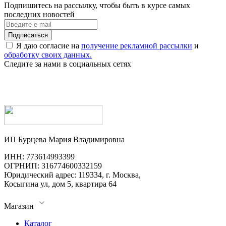
Подпишитесь на рассылку, чтобы быть в курсе самых
последних новостей
Я даю согласие на
получение рекламной рассылки
и
обработку своих данных.
Следите за нами в социальных сетях
ИП Бурцева Мария Владимировна
ИНН: 773614993399
ОГРНИП: 316774600332159
Юридический адрес: 119334, г. Москва,
Косыгина ул, дом 5, квартира 64
Магазин
Каталог