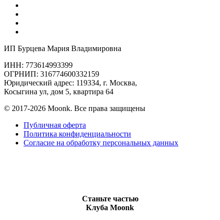
ИП Бурцева Мария Владимировна
ИНН: 773614993399
ОГРНИП: 316774600332159
Юридический адрес: 119334, г. Москва,
Косыгина ул, дом 5, квартира 64
© 2017-2026 Moonk. Все права защищены
Публичная оферта
Политика конфиденциальности
Согласие на обработку персональных данных
Станьте частью
Клуба Moonk