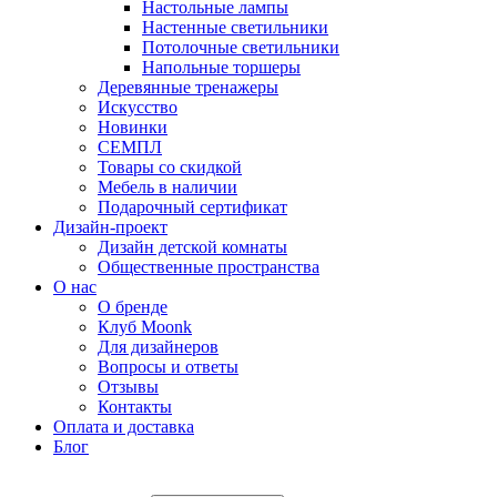
Настольные лампы
Настенные светильники
Потолочные светильники
Напольные торшеры
Деревянные тренажеры
Искусство
Новинки
СЕМПЛ
Товары со скидкой
Мебель в наличии
Подарочный сертификат
Дизайн-проект
Дизайн детской комнаты
Общественные пространства
О нас
О бренде
Клуб Moonk
Для дизайнеров
Вопросы и ответы
Отзывы
Контакты
Оплата и доставка
Блог