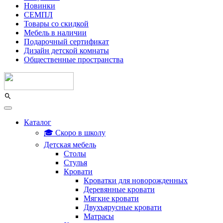
Новинки
СЕМПЛ
Товары со скидкой
Мебель в наличии
Подарочный сертификат
Дизайн детской комнаты
Общественные пространства
Каталог
🎓 Скоро в школу
Детская мебель
Столы
Стулья
Кровати
Кроватки для новорожденных
Деревянные кровати
Мягкие кровати
Двухъярусные кровати
Матрасы