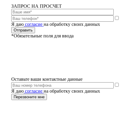
ЗАПРОС НА ПРОСЧЕТ
Я даю
согласие
на обработку своих данных
*Обязательные поля для ввода
Оставьте ваши контактные данные
Я даю
согласие
на обработку своих данных