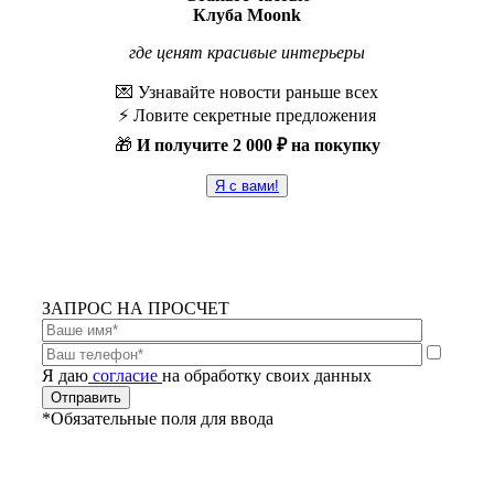
Клуба Moonk
где ценят красивые интерьеры
💌 Узнавайте новости раньше всех
⚡️ Ловите секретные предложения
🎁
И получите
2 000 ₽ на покупку
Я с вами!
ЗАПРОС НА ПРОСЧЕТ
Я даю
согласие
на обработку своих данных
*Обязательные поля для ввода