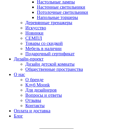
Настольные лампы
Настенные светильники
Потолочные светильники
Напольные торшеры
Деревянные тренажеры
Искусство
Новинки
СЕМПЛ
Товары со скидкой
Мебель в наличии
Подарочный сертификат
Дизайн-проект
Дизайн детской комнаты
Общественные пространства
О нас
О бренде
Клуб Moonk
Для дизайнеров
Вопросы и ответы
Отзывы
Контакты
Оплата и доставка
Блог