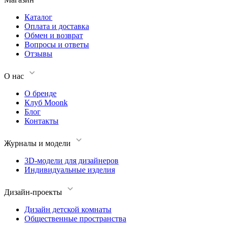
Каталог
Оплата и доставка
Обмен и возврат
Вопросы и ответы
Отзывы
О нас
О бренде
Клуб Moonk
Блог
Контакты
Журналы и модели
3D-модели для дизайнеров
Индивидуальные изделия
Дизайн-проекты
Дизайн детской комнаты
Общественные пространства