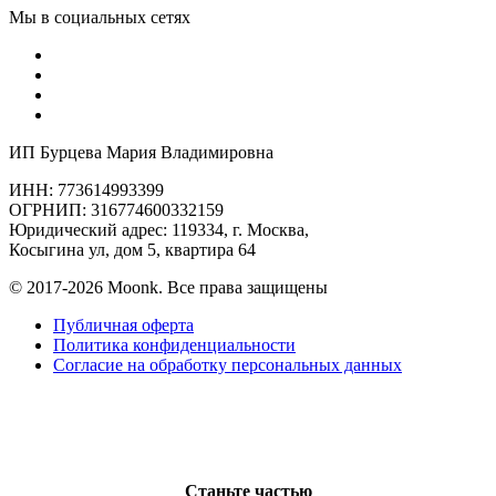
Мы в социальных сетях
ИП Бурцева Мария Владимировна
ИНН: 773614993399
ОГРНИП: 316774600332159
Юридический адрес: 119334, г. Москва,
Косыгина ул, дом 5, квартира 64
© 2017-2026 Moonk. Все права защищены
Публичная оферта
Политика конфиденциальности
Согласие на обработку персональных данных
Станьте частью