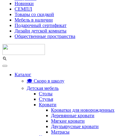
Новинки
СЕМПЛ
Товары со скидкой
Мебель в наличии
Подарочный сертификат
Дизайн детской комнаты
Общественные пространства
Каталог
🎓 Скоро в школу
Детская мебель
Столы
Стулья
Кровати
Кроватки для новорожденных
Деревянные кровати
Мягкие кровати
Двухъярусные кровати
Матрасы