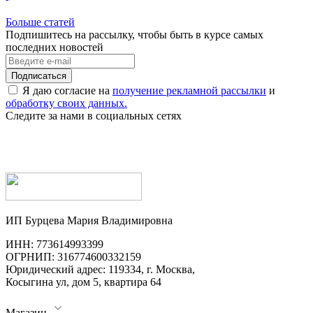
Больше статей
Подпишитесь на рассылку, чтобы быть в курсе самых
последних новостей
Я даю согласие на
получение рекламной рассылки
и
обработку своих данных.
Следите за нами в социальных сетях
ИП Бурцева Мария Владимировна
ИНН: 773614993399
ОГРНИП: 316774600332159
Юридический адрес: 119334, г. Москва,
Косыгина ул, дом 5, квартира 64
Магазин