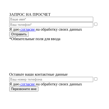
ЗАПРОС НА ПРОСЧЕТ
Я даю
согласие
на обработку своих данных
*Обязательные поля для ввода
Оставьте ваши контактные данные
Я даю
согласие
на обработку своих данных