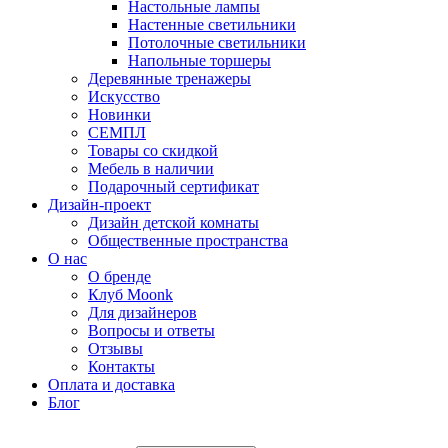
Настольные лампы
Настенные светильники
Потолочные светильники
Напольные торшеры
Деревянные тренажеры
Искусство
Новинки
СЕМПЛ
Товары со скидкой
Мебель в наличии
Подарочный сертификат
Дизайн-проект
Дизайн детской комнаты
Общественные пространства
О нас
О бренде
Клуб Moonk
Для дизайнеров
Вопросы и ответы
Отзывы
Контакты
Оплата и доставка
Блог