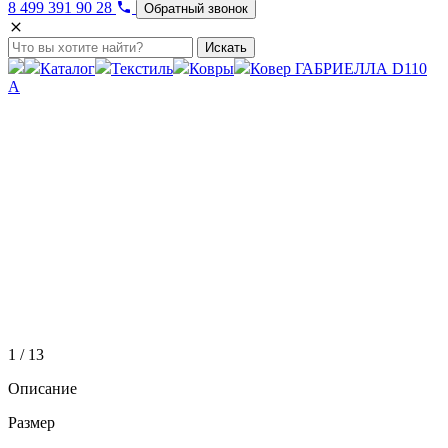
8 499 391 90 28
Обратный звонок
Искать
Каталог
Текстиль
Ковры
Ковер ГАБРИЕЛЛА D110
A
1 / 13
Описание
Размер