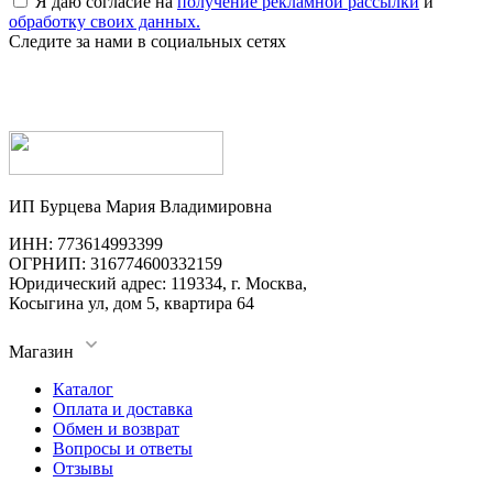
Я даю согласие на
получение рекламной рассылки
и
обработку своих данных.
Следите за нами в социальных сетях
ИП Бурцева Мария Владимировна
ИНН: 773614993399
ОГРНИП: 316774600332159
Юридический адрес: 119334, г. Москва,
Косыгина ул, дом 5, квартира 64
Магазин
Каталог
Оплата и доставка
Обмен и возврат
Вопросы и ответы
Отзывы