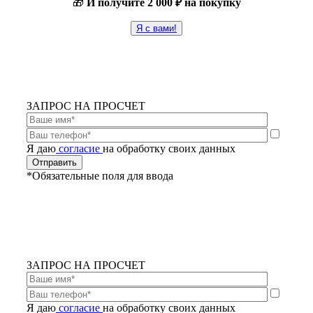
🎁
И получите
2 000 ₽ на покупку
Я с вами!
ЗАПРОС НА ПРОСЧЕТ
Я даю
согласие
на обработку своих данных
*Обязательные поля для ввода
ЗАПРОС НА ПРОСЧЕТ
Я даю
согласие
на обработку своих данных