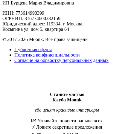
ИП Бурцева Мария Владимировна
ИНН: 773614993399
ОГРНИП: 316774600332159
Юридический адрес: 119334, г. Москва,
Косыгина ул, дом 5, квартира 64
© 2017-2026 Moonk. Все права защищены
Публичная оферта
Политика конфиденциальности
Согласие на обработку персональных данных
Станьте частью
Клуба Moonk
где ценят красивые интерьеры
💌 Узнавайте новости раньше всех
⚡️ Ловите секретные предложения