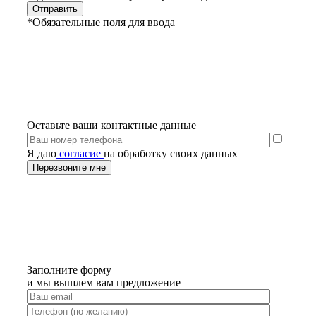
*Обязательные поля для ввода
Оставьте ваши контактные данные
Я даю
согласие
на обработку своих данных
Заполните форму
и мы вышлем вам предложение