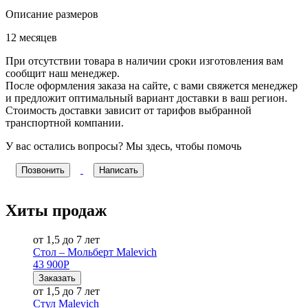
Описание размеров
12 месяцев
При отсутствии товара в наличии сроки изготовления вам
сообщит наш менеджер.
После оформления заказа на сайте, с вами свяжется менеджер
и предложит оптимальный вариант доставки в ваш регион.
Стоимость доставки зависит от тарифов выбранной
транспортной компании.
У вас остались вопросы? Мы здесь, чтобы помочь
Позвонить
Написать
Хиты продаж
от 1,5 до 7 лет
Стол – Мольберт Malevich
43 900
Р
Заказать
от 1,5 до 7 лет
Стул Malevich