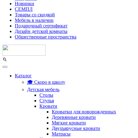
Новинки
СЕМПЛ
Товары со скидкой
Мебель в наличии
Подарочный сертификат
Дизайн детской комнаты
Общественные пространства
Каталог
🎓 Скоро в школу
Детская мебель
Столы
Стулья
Кровати
Кроватки для новорожденных
Деревянные кровати
Мягкие кровати
Двухъярусные кровати
Матрасы