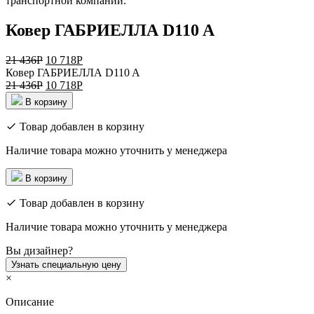
транспортной компании.
Ковер ГАБРИЕЛЛА D110 A
21 436
Р
10 718
Р
Ковер ГАБРИЕЛЛА D110 A
21 436
Р
10 718
Р
В корзину
Товар добавлен в корзину
Наличие товара можно уточнить у менеджера
В корзину
Товар добавлен в корзину
Наличие товара можно уточнить у менеджера
Вы дизайнер?
Узнать специальную цену
×
Описание