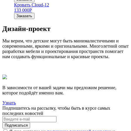
Кровать Cloud-12
133 000
Р
Заказать
Дизайн-проект
Мы верим, что детские могут быть минималистичными и
современными, яркими и оригинальными. Многолетний опыт
разработки мебели и проектирования пространств помогает
нам создавать функциональные и красивые проекты.
В зависимости от вашей задачи мы предложим решение,
которое подойдёт именно вам.
Узнать
Подпишитесь на рассылку, чтобы быть в курсе самых
последних новостей