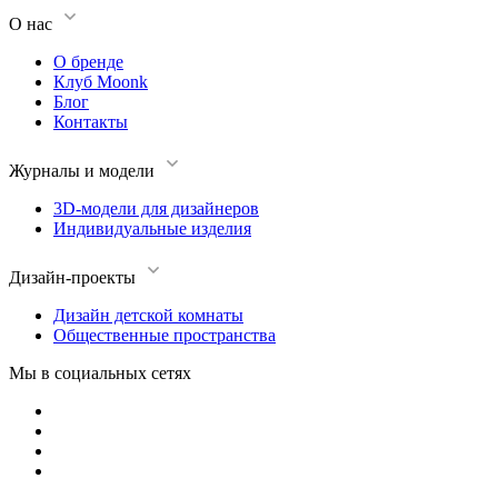
О нас
О бренде
Клуб Moonk
Блог
Контакты
Журналы и модели
3D-модели для дизайнеров
Индивидуальные изделия
Дизайн-проекты
Дизайн детской комнаты
Общественные пространства
Мы в социальных сетях