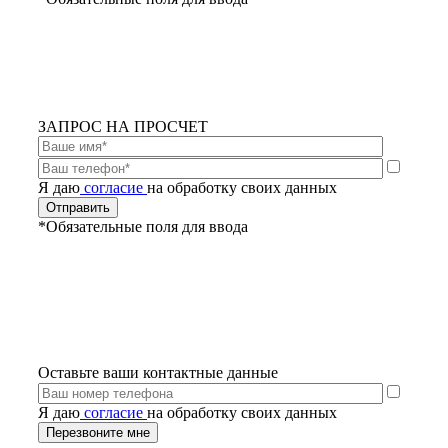
ЗАПРОС НА ПРОСЧЕТ
Я даю
согласие
на обработку своих данных
*Обязательные поля для ввода
Оставьте ваши контактные данные
Я даю
согласие
на обработку своих данных