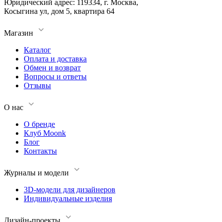
Юридический адрес: 119334, г. Москва,
Косыгина ул, дом 5, квартира 64
Магазин
Каталог
Оплата и доставка
Обмен и возврат
Вопросы и ответы
Отзывы
О нас
О бренде
Клуб Moonk
Блог
Контакты
Журналы и модели
3D-модели для дизайнеров
Индивидуальные изделия
Дизайн-проекты