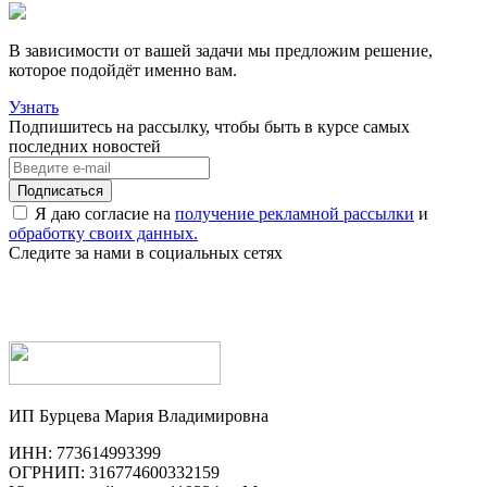
В зависимости от вашей задачи мы предложим решение,
которое подойдёт именно вам.
Узнать
Подпишитесь на рассылку, чтобы быть в курсе самых
последних новостей
Я даю согласие на
получение рекламной рассылки
и
обработку своих данных.
Следите за нами в социальных сетях
ИП Бурцева Мария Владимировна
ИНН: 773614993399
ОГРНИП: 316774600332159