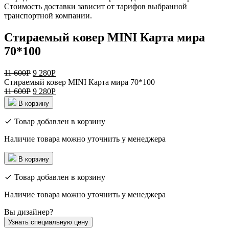
Стоимость доставки зависит от тарифов выбранной
транспортной компании.
Стираемый ковер MINI Карта мира
70*100
11 600
Р
9 280
Р
Стираемый ковер MINI Карта мира 70*100
11 600
Р
9 280
Р
В корзину
Товар добавлен в корзину
Наличие товара можно уточнить у менеджера
В корзину
Товар добавлен в корзину
Наличие товара можно уточнить у менеджера
Вы дизайнер?
Узнать специальную цену