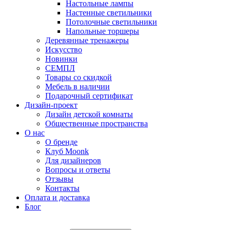
Настольные лампы
Настенные светильники
Потолочные светильники
Напольные торшеры
Деревянные тренажеры
Искусство
Новинки
СЕМПЛ
Товары со скидкой
Мебель в наличии
Подарочный сертификат
Дизайн-проект
Дизайн детской комнаты
Общественные пространства
О нас
О бренде
Клуб Moonk
Для дизайнеров
Вопросы и ответы
Отзывы
Контакты
Оплата и доставка
Блог