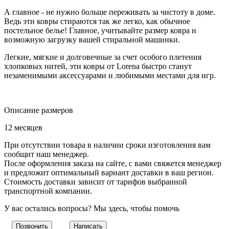
А главное - не нужно больше переживать за чистоту в доме.
Ведь эти ковры стираются так же легко, как обычное
постельное белье! Главное, учитывайте размер ковра и
возможную загрузку вашей стиральной машинки.
Легкие, мягкие и долговечные за счет особого плетения
хлопковых нитей, эти ковры от Lorena быстро станут
незаменимыми аксессуарами и любимыми местами для игр.
Описание размеров
12 месяцев
При отсутствии товара в наличии сроки изготовления вам
сообщит наш менеджер.
После оформления заказа на сайте, с вами свяжется менеджер
и предложит оптимальный вариант доставки в ваш регион.
Стоимость доставки зависит от тарифов выбранной
транспортной компании.
У вас остались вопросы? Мы здесь, чтобы помочь
Позвонить
Написать