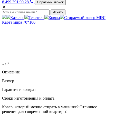
8 499 391 90 28
Обратный звонок
Искать
Каталог
Текстиль
Ковры
Стираемый ковер MINI
Карта мира 70*100
1 / 7
Описание
Размер
Гарантия и возврат
Сроки изготовления и оплата
Ковер, который можно стирать в машинке? Отличное
решение для современной квартиры!