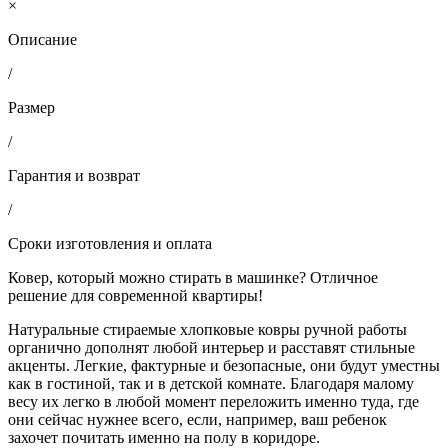
×
Описание
/
Размер
/
Гарантия и возврат
/
Сроки изготовления и оплата
Ковер, который можно стирать в машинке? Отличное
решение для современной квартиры!
Натуральные стираемые хлопковые ковры ручной работы
органично дополнят любой интерьер и расставят стильные
акценты. Легкие, фактурные и безопасные, они будут уместны
как в гостиной, так и в детской комнате. Благодаря малому
весу их легко в любой момент переложить именно туда, где
они сейчас нужнее всего, если, например, ваш ребенок
захочет почитать именно на полу в коридоре.