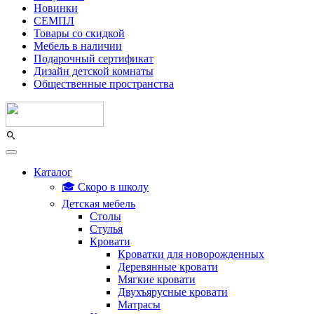
Новинки
СЕМПЛ
Товары со скидкой
Мебель в наличии
Подарочный сертификат
Дизайн детской комнаты
Общественные пространства
Каталог
🎓 Скоро в школу
Детская мебель
Столы
Стулья
Кровати
Кроватки для новорожденных
Деревянные кровати
Мягкие кровати
Двухъярусные кровати
Матрасы