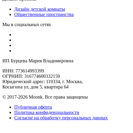
Дизайн детской комнаты
Общественные пространства
Мы в социальных сетях
ИП Бурцева Мария Владимировна
ИНН: 773614993399
ОГРНИП: 316774600332159
Юридический адрес: 119334, г. Москва,
Косыгина ул, дом 5, квартира 64
© 2017-2026 Moonk. Все права защищены
Публичная оферта
Политика конфиденциальности
Согласие на обработку персональных данных