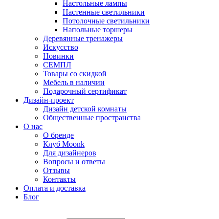
Настольные лампы
Настенные светильники
Потолочные светильники
Напольные торшеры
Деревянные тренажеры
Искусство
Новинки
СЕМПЛ
Товары со скидкой
Мебель в наличии
Подарочный сертификат
Дизайн-проект
Дизайн детской комнаты
Общественные пространства
О нас
О бренде
Клуб Moonk
Для дизайнеров
Вопросы и ответы
Отзывы
Контакты
Оплата и доставка
Блог