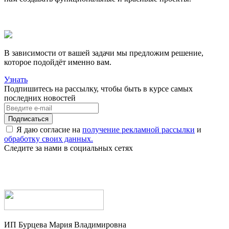
В зависимости от вашей задачи мы предложим решение,
которое подойдёт именно вам.
Узнать
Подпишитесь на рассылку, чтобы быть в курсе самых
последних новостей
Я даю согласие на
получение рекламной рассылки
и
обработку своих данных.
Следите за нами в социальных сетях
ИП Бурцева Мария Владимировна