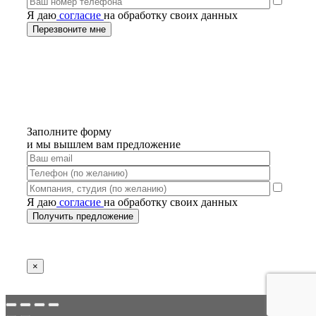
Я даю
согласие
на обработку своих данных
Заполните форму
и мы вышлем вам предложение
Я даю
согласие
на обработку своих данных
×