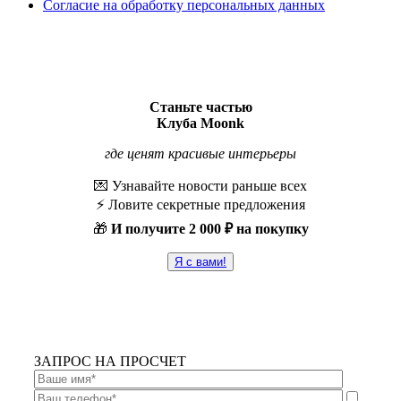
Согласие на обработку персональных данных
Станьте частью
Клуба Moonk
где ценят красивые интерьеры
💌 Узнавайте новости раньше всех
⚡️ Ловите секретные предложения
🎁
И получите
2 000 ₽ на покупку
Я с вами!
ЗАПРОС НА ПРОСЧЕТ