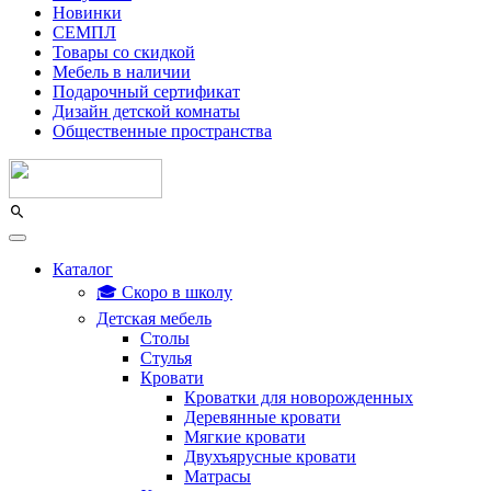
Новинки
СЕМПЛ
Товары со скидкой
Мебель в наличии
Подарочный сертификат
Дизайн детской комнаты
Общественные пространства
Каталог
🎓 Скоро в школу
Детская мебель
Столы
Стулья
Кровати
Кроватки для новорожденных
Деревянные кровати
Мягкие кровати
Двухъярусные кровати
Матрасы