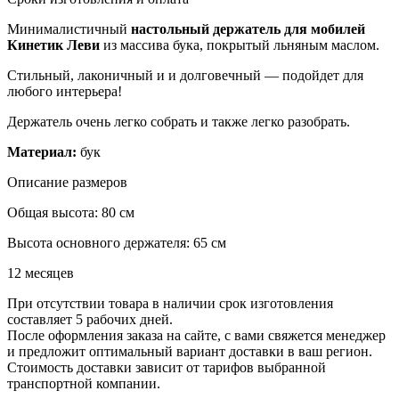
Минималистичный
настольный держатель
для мобилей
Кинетик Леви
из массива бука, покрытый льняным маслом.
Стильный, лаконичный и и долговечный — подойдет для
любого интерьера!
Держатель очень легко собрать и также легко разобрать.
Материал:
бук
Описание размеров
Общая высота: 80 см
Высота основного держателя: 65 см
12 месяцев
При отсутствии товара в наличии срок изготовления
составляет 5 рабочих дней.
После оформления заказа на сайте, с вами свяжется менеджер
и предложит оптимальный вариант доставки в ваш регион.
Стоимость доставки зависит от тарифов выбранной
транспортной компании.