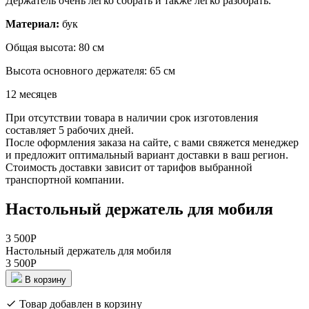
Держатель очень легко собрать и также легко разобрать.
Материал:
бук
Общая высота: 80 см
Высота основного держателя: 65 см
12 месяцев
При отсутствии товара в наличии срок изготовления
составляет 5 рабочих дней.
После оформления заказа на сайте, с вами свяжется менеджер
и предложит оптимальный вариант доставки в ваш регион.
Стоимость доставки зависит от тарифов выбранной
транспортной компании.
Настольный держатель для мобиля
3 500
Р
Настольный держатель для мобиля
3 500
Р
В корзину
Товар добавлен в корзину