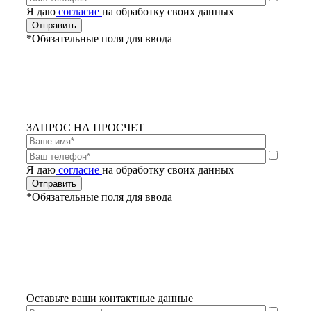
Я даю
согласие
на обработку своих данных
*Обязательные поля для ввода
ЗАПРОС НА ПРОСЧЕТ
Я даю
согласие
на обработку своих данных
*Обязательные поля для ввода
Оставьте ваши контактные данные