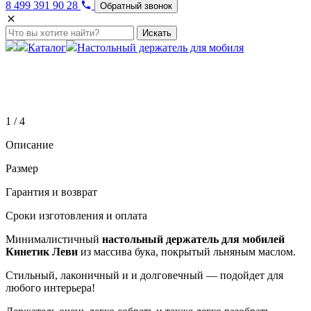
8 499 391 90 28
Обратный звонок
Искать
Каталог
Настольный держатель для мобиля
1 / 4
Описание
Размер
Гарантия и возврат
Сроки изготовления и оплата
Минималистичный
настольный держатель
для мобилей
Кинетик Леви
из массива бука, покрытый льняным маслом.
Стильный, лаконичный и и долговечный — подойдет для
любого интерьера!