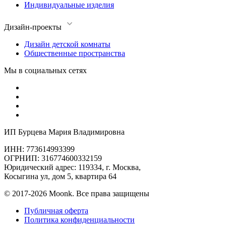
Индивидуальные изделия
Дизайн-проекты
Дизайн детской комнаты
Общественные пространства
Мы в социальных сетях
ИП Бурцева Мария Владимировна
ИНН: 773614993399
ОГРНИП: 316774600332159
Юридический адрес: 119334, г. Москва,
Косыгина ул, дом 5, квартира 64
© 2017-2026 Moonk. Все права защищены
Публичная оферта
Политика конфиденциальности