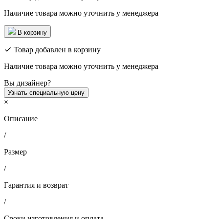
Наличие товара можно уточнить у менеджера
В корзину
Товар добавлен в корзину
Наличие товара можно уточнить у менеджера
Вы дизайнер?
Узнать специальную цену
×
Описание
/
Размер
/
Гарантия и возврат
/
Сроки изготовления и оплата