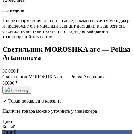
12 месяцев
3-5 недель
После оформления заказа на сайте, с вами свяжется менеджер
и предложит оптимальный вариант доставки в ваш регион.
Стоимость доставки зависит от тарифов выбранной
транспортной компании.
Светильник MOROSHKA arc — Polina
Artamonova
36 000
₽
Светильник MOROSHKA arc — Polina Artamonova
36000₽
В корзину
Товар добавлен в корзину
Наличие товара можно уточнить у менеджера
Цвет
Белый
Синий