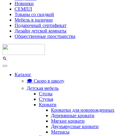
Новинки
СЕМПЛ
Товары со скидкой
Мебель в наличии
Подарочный сертификат
Дизайн детской комнаты
Общественные пространства
Каталог
🎓 Скоро в школу
Детская мебель
Столы
Стулья
Кровати
Кроватки для новорожденных
Деревянные кровати
Мягкие кровати
Двухъярусные кровати
Матрасы