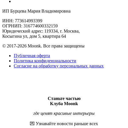
ИП Бурцева Мария Владимировна
ИНН: 773614993399
ОГРНИП: 316774600332159
Юридический адрес: 119334, г. Москва,
Косыгина ул, дом 5, квартира 64
© 2017-2026 Moonk. Все права защищены
Публичная оферта
Политика конфиденциальности
Согласие на обработку персональных данных
Станьте частью
Клуба Moonk
где ценят красивые интерьеры
💌 Узнавайте новости раньше всех