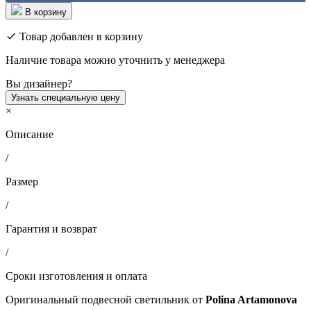
В корзину
Товар добавлен в корзину
Наличие товара можно уточнить у менеджера
Вы дизайнер?
Узнать специальную цену
×
Описание
/
Размер
/
Гарантия и возврат
/
Сроки изготовления и оплата
Оригинальный подвесной светильник от
Polina Artamonova