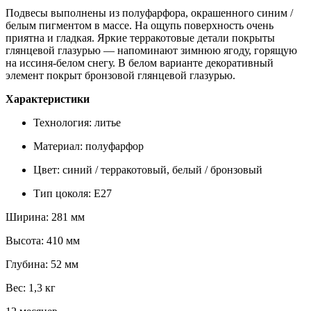
Подвесы выполнены из полуфарфора, окрашенного синим /
белым пигментом в массе. На ощупь поверхность очень
приятна и гладкая. Яркие терракотовые детали покрыты
глянцевой глазурью — напоминают зимнюю ягоду, горящую
на иссиня-белом снегу. В белом варианте декоративный
элемент покрыт бронзовой глянцевой глазурью.
Характеристики
Технология: литье
Материал: полуфарфор
Цвет: синий / терракотовый, белый / бронзовый
Тип цоколя: E27
Ширина: 281 мм
Высота: 410 мм
Глубина: 52 мм
Вес: 1,3 кг