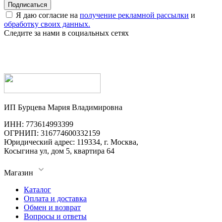
Я даю согласие на
получение рекламной рассылки
и
обработку своих данных.
Следите за нами в социальных сетях
ИП Бурцева Мария Владимировна
ИНН: 773614993399
ОГРНИП: 316774600332159
Юридический адрес: 119334, г. Москва,
Косыгина ул, дом 5, квартира 64
Магазин
Каталог
Оплата и доставка
Обмен и возврат
Вопросы и ответы