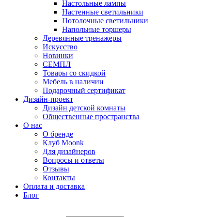
Настольные лампы
Настенные светильники
Потолочные светильники
Напольные торшеры
Деревянные тренажеры
Искусство
Новинки
СЕМПЛ
Товары со скидкой
Мебель в наличии
Подарочный сертификат
Дизайн-проект
Дизайн детской комнаты
Общественные пространства
О нас
О бренде
Клуб Moonk
Для дизайнеров
Вопросы и ответы
Отзывы
Контакты
Оплата и доставка
Блог