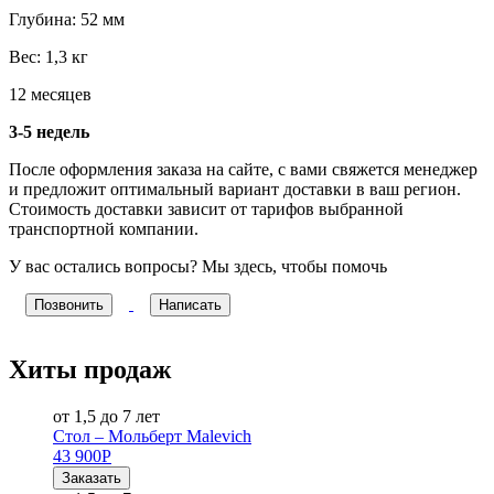
Глубина: 52 мм
Вес: 1,3 кг
12 месяцев
3-5 недель
После оформления заказа на сайте, с вами свяжется менеджер
и предложит оптимальный вариант доставки в ваш регион.
Стоимость доставки зависит от тарифов выбранной
транспортной компании.
У вас остались вопросы? Мы здесь, чтобы помочь
Позвонить
Написать
Хиты продаж
от 1,5 до 7 лет
Стол – Мольберт Malevich
43 900
Р
Заказать