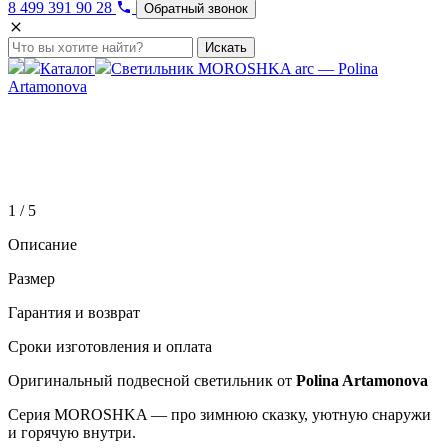
8 499 391 90 28
Обратный звонок
Искать
Каталог
Светильник MOROSHKA arc — Polina
Artamonova
1 / 5
Описание
Размер
Гарантия и возврат
Сроки изготовления и оплата
Оригинальный подвесной светильник от
Polina Artamonova
Серия MOROSHKA — про зимнюю сказку, уютную снаружи
и горячую внутри.