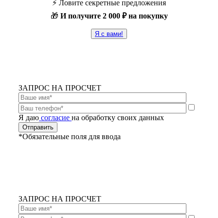
⚡️ Ловите секретные предложения
🎁
И получите
2 000 ₽ на покупку
Я с вами!
ЗАПРОС НА ПРОСЧЕТ
Я даю
согласие
на обработку своих данных
*Обязательные поля для ввода
ЗАПРОС НА ПРОСЧЕТ