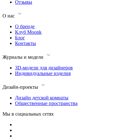
Отзывы
О нас
О бренде
Клуб Moonk
Блог
Контакты
Журналы и модели
3D-модели для дизайнеров
Индивидуальные изделия
Дизайн-проекты
Дизайн детской комнаты
Общественные пространства
Мы в социальных сетях