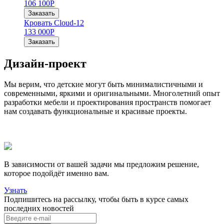
106 100
Р
Заказать
Кровать Cloud-12
133 000
Р
Заказать
Дизайн-проект
Мы верим, что детские могут быть минималистичными и
современными, яркими и оригинальными. Многолетний опыт
разработки мебели и проектирования пространств помогает
нам создавать функциональные и красивые проекты.
В зависимости от вашей задачи мы предложим решение,
которое подойдёт именно вам.
Узнать
Подпишитесь на рассылку, чтобы быть в курсе самых
последних новостей