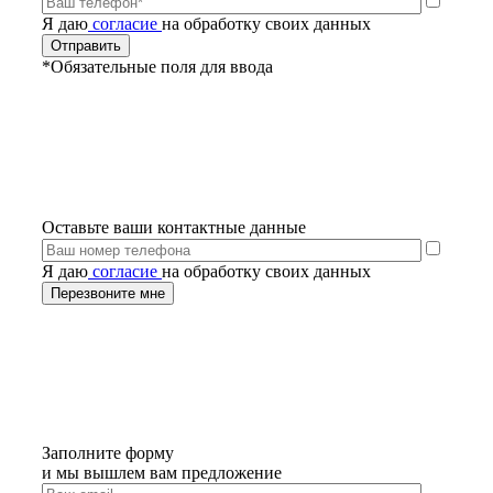
Я даю
согласие
на обработку своих данных
*Обязательные поля для ввода
Оставьте ваши контактные данные
Я даю
согласие
на обработку своих данных
Заполните форму
и мы вышлем вам предложение