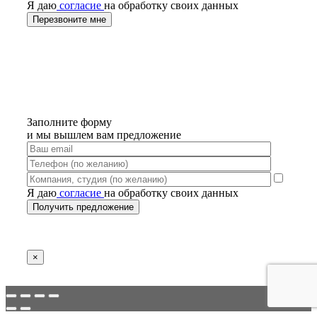
Я даю
согласие
на обработку своих данных
Заполните форму
и мы вышлем вам предложение
Я даю
согласие
на обработку своих данных
×