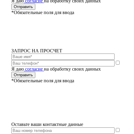
Я даю
согласие
на обработку своих данных
*Обязательные поля для ввода
ЗАПРОС НА ПРОСЧЕТ
Я даю
согласие
на обработку своих данных
*Обязательные поля для ввода
Оставьте ваши контактные данные