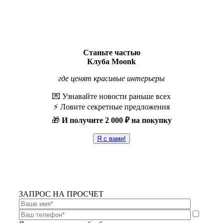
Станьте частью
Клуба Moonk
где ценят красивые интерьеры
💌 Узнавайте новости раньше всех
⚡️ Ловите секретные предложения
🎁
И получите
2 000 ₽ на покупку
Я с вами!
ЗАПРОС НА ПРОСЧЕТ