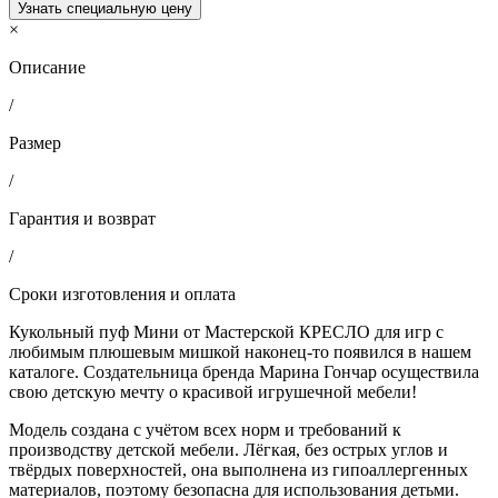
Узнать специальную цену
×
Описание
/
Размер
/
Гарантия и возврат
/
Сроки изготовления и оплата
Кукольный пуф Мини от Мастерской КРЕСЛО для игр с
любимым плюшевым мишкой наконец-то появился в нашем
каталоге. Создательница бренда Марина Гончар осуществила
свою детскую мечту о красивой игрушечной мебели!
Модель создана с учётом всех норм и требований к
производству детской мебели. Лёгкая, без острых углов и
твёрдых поверхностей, она выполнена из гипоаллергенных
материалов, поэтому безопасна для использования детьми.