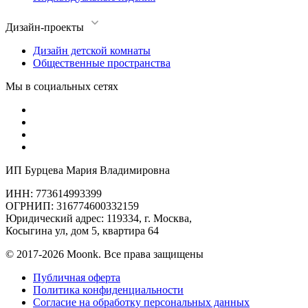
Дизайн-проекты
Дизайн детской комнаты
Общественные пространства
Мы в социальных сетях
ИП Бурцева Мария Владимировна
ИНН: 773614993399
ОГРНИП: 316774600332159
Юридический адрес: 119334, г. Москва,
Косыгина ул, дом 5, квартира 64
© 2017-2026 Moonk. Все права защищены
Публичная оферта
Политика конфиденциальности
Согласие на обработку персональных данных