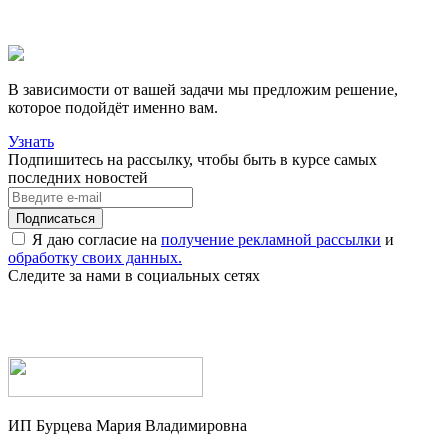
В зависимости от вашей задачи мы предложим решение,
которое подойдёт именно вам.
Узнать
Подпишитесь на рассылку, чтобы быть в курсе самых
последних новостей
Я даю согласие на
получение рекламной рассылки
и
обработку своих данных.
Следите за нами в социальных сетях
ИП Бурцева Мария Владимировна