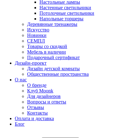
Настольные лампы
Настенные светильники
Потолочные светильники
Напольные торшеры
Деревянные тренажеры
Искусство
Новинки
СЕМПЛ
Товары со скидкой
Мебель в наличии
Подарочный сертификат
Дизайн-проект
Дизайн детской комнаты
Общественные пространства
О нас
О бренде
Клуб Moonk
Для дизайнеров
Вопросы и ответы
Отзывы
Контакты
Оплата и доставка
Блог