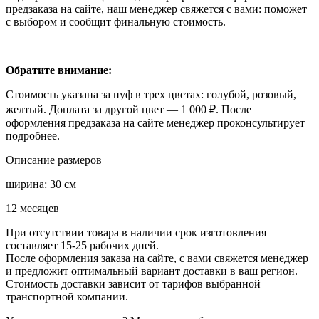
предзаказа на сайте, наш менеджер свяжется с вами: поможет
с выбором и сообщит финальную стоимость.
Обратите внимание:
Стоимость указана за пуф в трех цветах: голубой, розовый,
желтый. Доплата за другой цвет — 1 000
₽.
После
оформления предзаказа на сайте менеджер проконсультирует
подробнее.
Описание размеров
ширина: 30 см
12 месяцев
При отсутствии товара в наличии срок изготовления
составляет 15-25 рабочих дней.
После оформления заказа на сайте, с вами свяжется менеджер
и предложит оптимальный вариант доставки в ваш регион.
Стоимость доставки зависит от тарифов выбранной
транспортной компании.