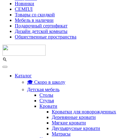
Новинки
СЕМПЛ
Товары со скидкой
Мебель в наличии
Подарочный сертификат
Дизайн детской комнаты
Общественные пространства
Каталог
🎓 Скоро в школу
Детская мебель
Столы
Стулья
Кровати
Кроватки для новорожденных
Деревянные кровати
Мягкие кровати
Двухъярусные кровати
Матрасы