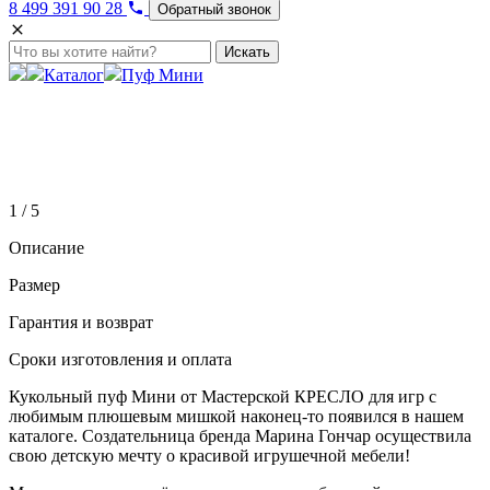
8 499 391 90 28
Обратный звонок
Искать
Каталог
Пуф Мини
1 / 5
Описание
Размер
Гарантия и возврат
Сроки изготовления и оплата
Кукольный пуф Мини от Мастерской КРЕСЛО для игр с
любимым плюшевым мишкой наконец-то появился в нашем
каталоге. Создательница бренда Марина Гончар осуществила
свою детскую мечту о красивой игрушечной мебели!