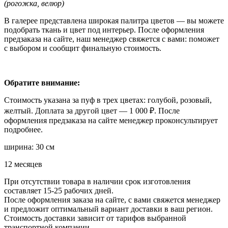
(рогожка, велюр)
В галерее представлена широкая палитра цветов — вы можете
подобрать ткань и цвет под интерьер. После оформления
предзаказа на сайте, наш менеджер свяжется с вами: поможет
с выбором и сообщит финальную стоимость.
Обратите внимание:
Стоимость указана за пуф в трех цветах: голубой, розовый,
желтый. Доплата за другой цвет — 1 000
₽.
После
оформления предзаказа на сайте менеджер проконсультирует
подробнее.
ширина: 30 см
12 месяцев
При отсутствии товара в наличии срок изготовления
составляет 15-25 рабочих дней.
После оформления заказа на сайте, с вами свяжется менеджер
и предложит оптимальный вариант доставки в ваш регион.
Стоимость доставки зависит от тарифов выбранной
транспортной компании.