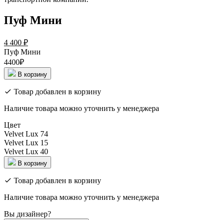
Пуф Мини
4 400
₽
Пуф Мини
4400₽
В корзину
Товар добавлен в корзину
Наличие товара можно уточнить у менеджера
Цвет
Velvet Lux 74
Velvet Lux 15
Velvet Lux 40
В корзину
Товар добавлен в корзину
Наличие товара можно уточнить у менеджера
Вы дизайнер?