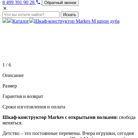
8 499 391 90 28
Обратный звонок
Искать
Каталог
Шкаф-конструктор Markes M шпон дуба
1 / 6
Описание
Размер
Гарантия и возврат
Сроки изготовления и оплата
Шкаф-конструктор Markes с открытыми полками:
свобода
меняться.
Детство
–
это постоянные перемены. Вчера игрушки, сегодня