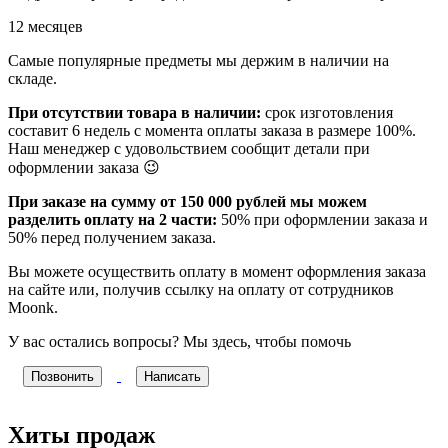
12 месяцев
Самые популярные предметы мы держим в наличии на
складе.
При отсутствии товара в наличии:
срок изготовления
составит 6 недель с момента оплаты заказа в размере 100%.
Наш менеджер с удовольствием сообщит детали при
оформлении заказа 😉
При заказе на сумму от 150 000 рублей мы можем
разделить оплату на 2 части:
50% при оформлении заказа и
50% перед получением заказа.
Вы можете осуществить оплату в момент оформления заказа
на сайте или, получив ссылку на оплату от сотрудников
Moonk.
У вас остались вопросы? Мы здесь, чтобы помочь
Позвонить
Написать
Хиты продаж