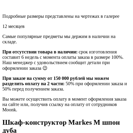
Подробные размеры представлены на чертежах в галерее
12 месяцев
Самые популярные предметы мы держим в наличии на
складе.
При отсутствии товара в наличии:
срок изготовления
составит 6 недель с момента оплаты заказа в размере 100%.
Наш менеджер с удовольствием сообщит детали при
оформлении заказа 😉
При заказе на сумму от 150 000 рублей мы можем
разделить оплату на 2 части:
50% при оформлении заказа и
50% перед получением заказа.
Вы можете осуществить оплату в момент оформления заказа
на сайте или, получив ссылку на оплату от сотрудников
Moonk.
Шкаф-конструктор Markes M шпон
дуба