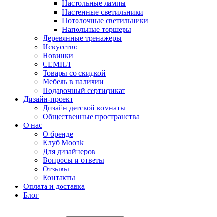
Настольные лампы
Настенные светильники
Потолочные светильники
Напольные торшеры
Деревянные тренажеры
Искусство
Новинки
СЕМПЛ
Товары со скидкой
Мебель в наличии
Подарочный сертификат
Дизайн-проект
Дизайн детской комнаты
Общественные пространства
О нас
О бренде
Клуб Moonk
Для дизайнеров
Вопросы и ответы
Отзывы
Контакты
Оплата и доставка
Блог