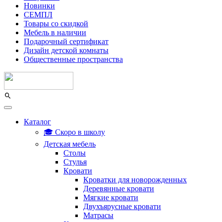
Новинки
СЕМПЛ
Товары со скидкой
Мебель в наличии
Подарочный сертификат
Дизайн детской комнаты
Общественные пространства
Каталог
🎓 Скоро в школу
Детская мебель
Столы
Стулья
Кровати
Кроватки для новорожденных
Деревянные кровати
Мягкие кровати
Двухъярусные кровати
Матрасы