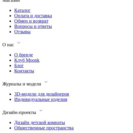
Магазин
Каталог
Оплата и доставка
Обмен и возврат
Вопросы и ответы
Отзывы
О нас
О бренде
Клуб Moonk
Блог
Контакты
Журналы и модели
3D-модели для дизайнеров
Индивидуальные изделия
Дизайн-проекты
Дизайн детской комнаты
Общественные пространства