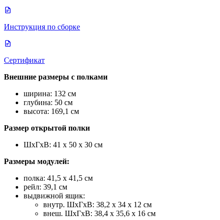
Инструкция по сборке
Сертификат
Внешние размеры с полками
ширина: 132 см
глубина: 50 см
высота: 169,1 см
Размер открытой полки
ШхГхВ: 41 х 50 х 30 см
Размеры модулей:
полка: 41,5 х 41,5 см
рейл: 39,1 см
выдвижной ящик:
внутр. ШхГхВ: 38,2 х 34 х 12 см
внеш. ШхГхВ: 38,4 х 35,6 х 16 см