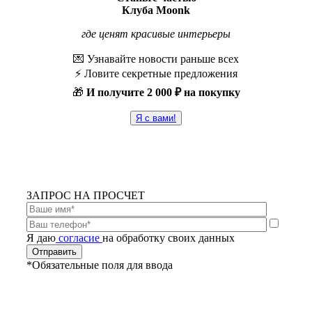
Клуба Moonk
где ценят красивые интерьеры
💌 Узнавайте новости раньше всех
⚡️ Ловите секретные предложения
🎁
И получите
2 000 ₽ на покупку
Я с вами!
ЗАПРОС НА ПРОСЧЕТ
Я даю
согласие
на обработку своих данных
*Обязательные поля для ввода