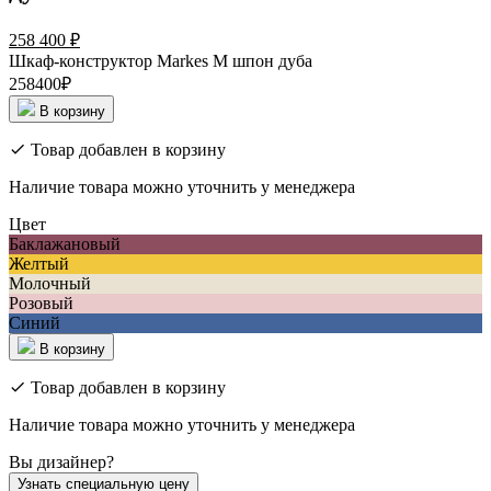
258 400
₽
Шкаф-конструктор Markes M шпон дуба
258400₽
В корзину
Товар добавлен в корзину
Наличие товара можно уточнить у менеджера
Цвет
Баклажановый
Желтый
Молочный
Розовый
Синий
В корзину
Товар добавлен в корзину
Наличие товара можно уточнить у менеджера
Вы дизайнер?
Узнать специальную цену