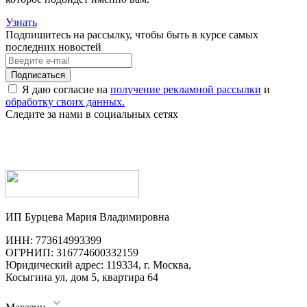
Узнать
Подпишитесь на рассылку, чтобы быть в курсе самых
последних новостей
Я даю согласие на
получение рекламной рассылки
и
обработку своих данных.
Следите за нами в социальных сетях
ИП Бурцева Мария Владимировна
ИНН: 773614993399
ОГРНИП: 316774600332159
Юридический адрес: 119334, г. Москва,
Косыгина ул, дом 5, квартира 64