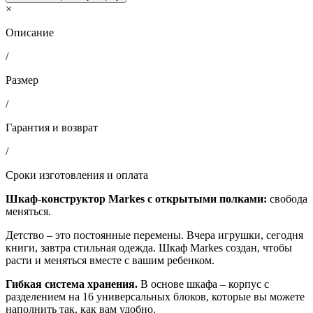
×
Описание
/
Размер
/
Гарантия и возврат
/
Сроки изготовления и оплата
Шкаф-конструктор Markes с открытыми полками:
свобода
меняться.
Детство
–
это постоянные перемены. Вчера игрушки, сегодня
книги, завтра стильная одежда. Шкаф Markes создан, чтобы
расти и меняться вместе с вашим ребенком.
Гибкая система хранения.
В основе шкафа – корпус с
разделением на 16 универсальных блоков, которые вы можете
наполнить так, как вам удобно.