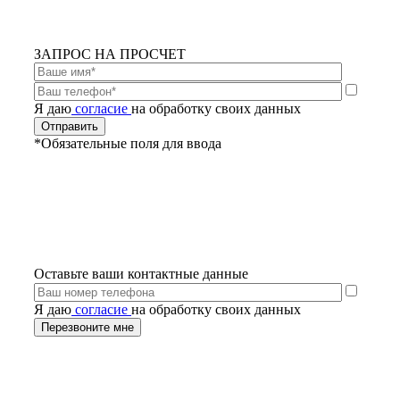
ЗАПРОС НА ПРОСЧЕТ
Я даю
согласие
на обработку своих данных
*Обязательные поля для ввода
Оставьте ваши контактные данные
Я даю
согласие
на обработку своих данных