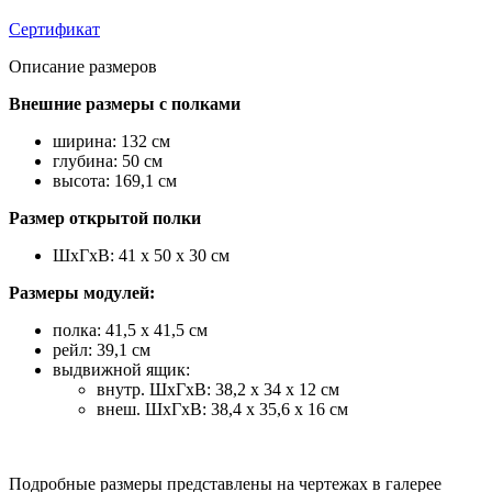
Сертификат
Описание размеров
Внешние размеры с полками
ширина: 132 см
глубина: 50 см
высота: 169,1 см
Размер открытой полки
ШхГхВ: 41 х 50 х 30 см
Размеры модулей:
полка: 41,5 х 41,5 см
рейл: 39,1 см
выдвижной ящик:
внутр. ШхГхВ: 38,2 х 34 х 12 см
внеш. ШхГхВ: 38,4 х 35,6 х 16 см
Подробные размеры представлены на чертежах в галерее