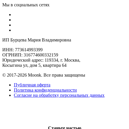
Мы в социальных сетях
ИП Бурцева Мария Владимировна
ИНН: 773614993399
ОГРНИП: 316774600332159
Юридический адрес: 119334, г. Москва,
Косыгина ул, дом 5, квартира 64
© 2017-2026 Moonk. Все права защищены
Публичная оферта
Политика конфиденциальности
Согласие на обработку персональных данных
Станьте частью