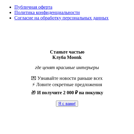
Публичная оферта
Политика конфиденциальности
Согласие на обработку персональных данных
Станьте частью
Клуба Moonk
где ценят красивые интерьеры
💌 Узнавайте новости раньше всех
⚡️ Ловите секретные предложения
🎁
И получите
2 000 ₽ на покупку
Я с вами!