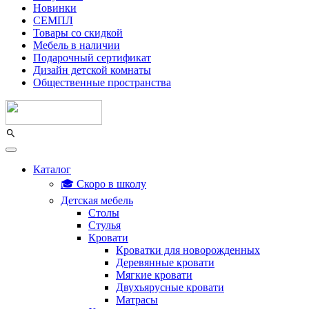
Новинки
СЕМПЛ
Товары со скидкой
Мебель в наличии
Подарочный сертификат
Дизайн детской комнаты
Общественные пространства
Каталог
🎓 Скоро в школу
Детская мебель
Столы
Стулья
Кровати
Кроватки для новорожденных
Деревянные кровати
Мягкие кровати
Двухъярусные кровати
Матрасы