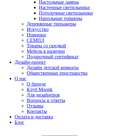
Настольные лампы
Настенные светильники
Потолочные светильники
Напольные торшеры
Деревянные тренажеры
Искусство
Новинки
СЕМПЛ
Товары со скидкой
Мебель в наличии
Подарочный сертификат
Дизайн-проект
Дизайн детской комнаты
Общественные пространства
О нас
О бренде
Клуб Moonk
Для дизайнеров
Вопросы и ответы
Отзывы
Контакты
Оплата и доставка
Блог