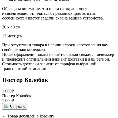
Обращаем внимание, что цвета на экране могут
незначительно отличаться от реальных цветов из-за
особенностей цветопередачи экрана вашего устройства.
30 x 40 см
12 месяцев
При отсутствии товара в наличии сроки изготовления вам
сообщит наш менеджер.
После оформления заказа на сайте, с вами свяжется менеджер
и предложит оптимальный вариант доставки в ваш регион.
Стоимость доставки зависит от тарифов выбранной
транспортной компании.
Постер Колобок
1 000
Р
Постер Колобок
1 000
Р
В корзину
Товар добавлен в корзину