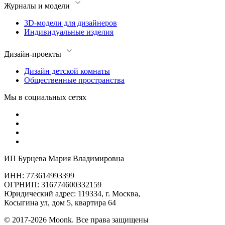
Журналы и модели
3D-модели для дизайнеров
Индивидуальные изделия
Дизайн-проекты
Дизайн детской комнаты
Общественные пространства
Мы в социальных сетях
ИП Бурцева Мария Владимировна
ИНН: 773614993399
ОГРНИП: 316774600332159
Юридический адрес: 119334, г. Москва,
Косыгина ул, дом 5, квартира 64
© 2017-2026 Moonk. Все права защищены