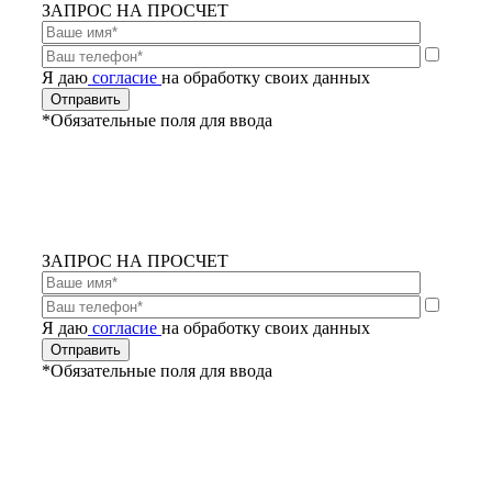
ЗАПРОС НА ПРОСЧЕТ
Я даю
согласие
на обработку своих данных
*Обязательные поля для ввода
ЗАПРОС НА ПРОСЧЕТ
Я даю
согласие
на обработку своих данных
*Обязательные поля для ввода