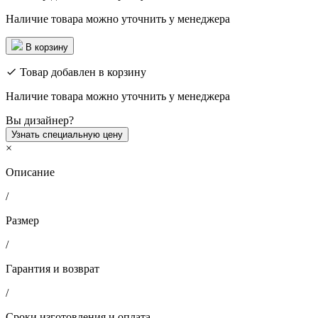
Наличие товара можно уточнить у менеджера
В корзину
Товар добавлен в корзину
Наличие товара можно уточнить у менеджера
Вы дизайнер?
Узнать специальную цену
×
Описание
/
Размер
/
Гарантия и возврат
/
Сроки изготовления и оплата