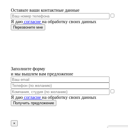
Оставьте ваши контактные данные
Я даю
согласие
на обработку своих данных
Заполните форму
и мы вышлем вам предложение
Я даю
согласие
на обработку своих данных
×