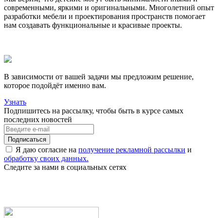
современными, яркими и оригинальными. Многолетний опыт
разработки мебели и проектирования пространств помогает
нам создавать функциональные и красивые проекты.
В зависимости от вашей задачи мы предложим решение,
которое подойдёт именно вам.
Узнать
Подпишитесь на рассылку, чтобы быть в курсе самых
последних новостей
Я даю согласие на
получение рекламной рассылки
и
обработку своих данных.
Следите за нами в социальных сетях