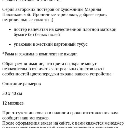
Серия авторских постеров от художницы Марины
Павликовской. Ироничные зарисовки, добрые герои,
нетривиальные сюжеты ;)
постер напечатан на качественной плотной матовой
бумаге без белых полей
упакован в жесткий картонный тубус
*Рама и зажимы в комплект не входят.
Обращаем внимание, что цвета на экране могут
незначительно отличаться от реальных цветов из-за
особенностей цветопередачи экрана вашего устройства.
Описание размеров
30 x 40 см
12 месяцев
При отсутствии товара в наличии сроки изготовления вам
сообщит наш менеджер.
После оформления заказа на сайте, с вами свяжется менеджер