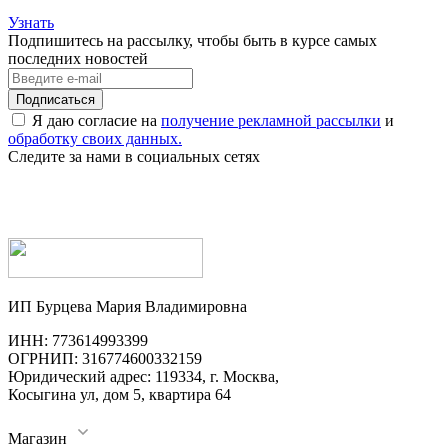
Узнать
Подпишитесь на рассылку, чтобы быть в курсе самых
последних новостей
Я даю согласие на
получение рекламной рассылки
и
обработку своих данных.
Следите за нами в социальных сетях
ИП Бурцева Мария Владимировна
ИНН: 773614993399
ОГРНИП: 316774600332159
Юридический адрес: 119334, г. Москва,
Косыгина ул, дом 5, квартира 64
Магазин