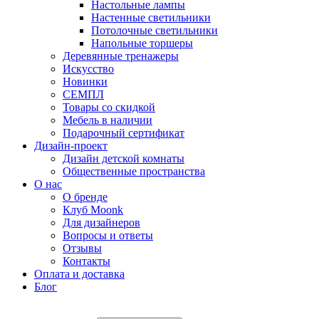
Настольные лампы
Настенные светильники
Потолочные светильники
Напольные торшеры
Деревянные тренажеры
Искусство
Новинки
СЕМПЛ
Товары со скидкой
Мебель в наличии
Подарочный сертификат
Дизайн-проект
Дизайн детской комнаты
Общественные пространства
О нас
О бренде
Клуб Moonk
Для дизайнеров
Вопросы и ответы
Отзывы
Контакты
Оплата и доставка
Блог