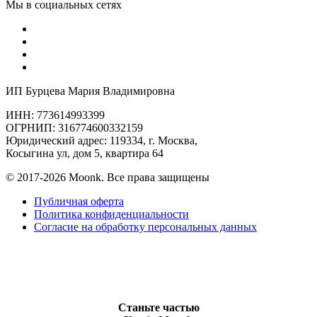
Мы в социальных сетях
ИП Бурцева Мария Владимировна
ИНН: 773614993399
ОГРНИП: 316774600332159
Юридический адрес: 119334, г. Москва,
Косыгина ул, дом 5, квартира 64
© 2017-2026 Moonk. Все права защищены
Публичная оферта
Политика конфиденциальности
Согласие на обработку персональных данных
Станьте частью