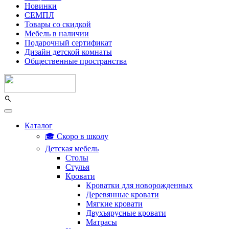
Новинки
СЕМПЛ
Товары со скидкой
Мебель в наличии
Подарочный сертификат
Дизайн детской комнаты
Общественные пространства
Каталог
🎓 Скоро в школу
Детская мебель
Столы
Стулья
Кровати
Кроватки для новорожденных
Деревянные кровати
Мягкие кровати
Двухъярусные кровати
Матрасы