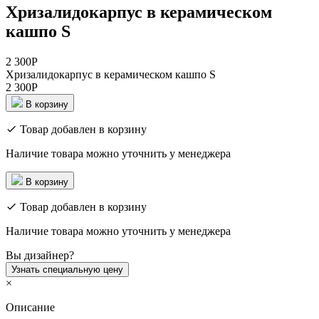
Хризалидокарпус в керамическом
кашпо S
2 300
Р
Хризалидокарпус в керамическом кашпо S
2 300
Р
В корзину
Товар добавлен в корзину
Наличие товара можно уточнить у менеджера
В корзину
Товар добавлен в корзину
Наличие товара можно уточнить у менеджера
Вы дизайнер?
Узнать специальную цену
×
Описание