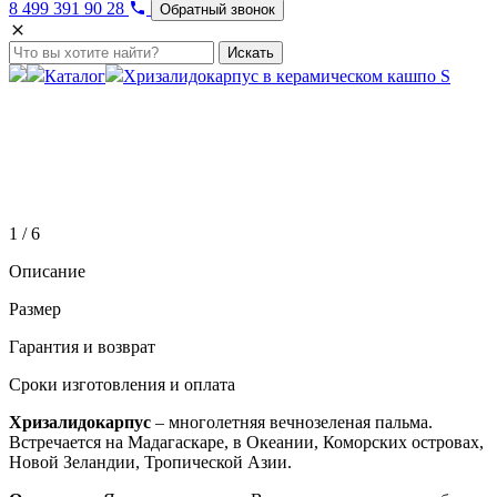
8 499 391 90 28
Обратный звонок
Искать
Каталог
Хризалидокарпус в керамическом кашпо S
1 / 6
Описание
Размер
Гарантия и возврат
Сроки изготовления и оплата
Хризалидокарпус
– многолетняя вечнозеленая пальма.
Встречается на Мадагаскаре, в Океании, Коморских островах,
Новой Зеландии, Тропической Азии.