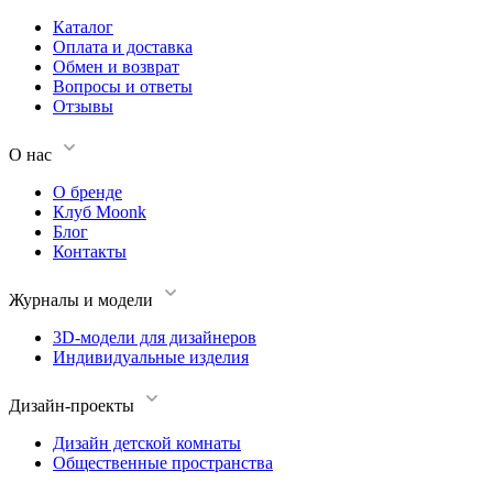
Каталог
Оплата и доставка
Обмен и возврат
Вопросы и ответы
Отзывы
О нас
О бренде
Клуб Moonk
Блог
Контакты
Журналы и модели
3D-модели для дизайнеров
Индивидуальные изделия
Дизайн-проекты
Дизайн детской комнаты
Общественные пространства