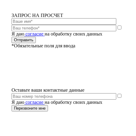
ЗАПРОС НА ПРОСЧЕТ
Я даю
согласие
на обработку своих данных
*Обязательные поля для ввода
Оставьте ваши контактные данные
Я даю
согласие
на обработку своих данных