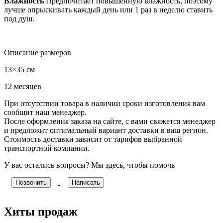
Влажность
Предпочитает повышенную влажность, поэтому
лучше опрыскивать каждый день или 1 раз в неделю ставить
под душ.
Описание размеров
13×35 см
12 месяцев
При отсутствии товара в наличии сроки изготовления вам
сообщит наш менеджер.
После оформления заказа на сайте, с вами свяжется менеджер
и предложит оптимальный вариант доставки в ваш регион.
Стоимость доставки зависит от тарифов выбранной
транспортной компании.
У вас остались вопросы? Мы здесь, чтобы помочь
Позвонить
Написать
Хиты продаж