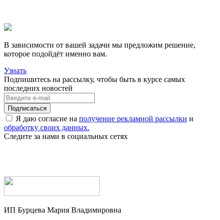
В зависимости от вашей задачи мы предложим решение,
которое подойдёт именно вам.
Узнать
Подпишитесь на рассылку, чтобы быть в курсе самых
последних новостей
Я даю согласие на
получение рекламной рассылки
и
обработку своих данных.
Следите за нами в социальных сетях
ИП Бурцева Мария Владимировна