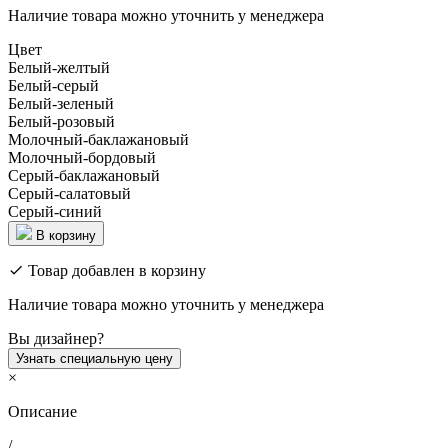
Наличие товара можно уточнить у менеджера
Цвет
Белый-желтый
Белый-серый
Белый-зеленый
Белый-розовый
Молочный-баклажановый
Молочный-бордовый
Серый-баклажановый
Серый-салатовый
Серый-синий
В корзину
Товар добавлен в корзину
Наличие товара можно уточнить у менеджера
Вы дизайнер?
Узнать специальную цену
×
Описание
/