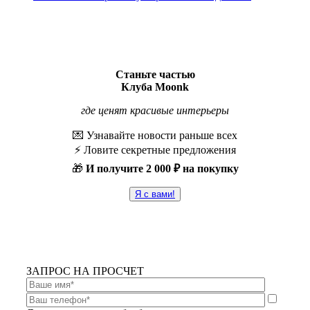
Станьте частью
Клуба Moonk
где ценят красивые интерьеры
💌 Узнавайте новости раньше всех
⚡️ Ловите секретные предложения
🎁
И получите
2 000 ₽ на покупку
Я с вами!
ЗАПРОС НА ПРОСЧЕТ