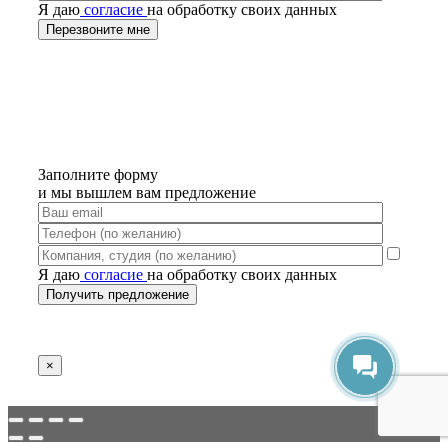
Я даю
согласие
на обработку своих данных
Заполните форму
и мы вышлем вам предложение
Я даю
согласие
на обработку своих данных
×