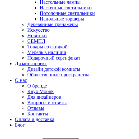
Настольные лампы
Настенные светильники
Потолочные светильники
Напольные торшеры
Деревянные тренажеры
Искусство
Новинки
СЕМПЛ
Товары со скидкой
Мебель в наличии
Подарочный сертификат
Дизайн-проект
Дизайн детской комнаты
Общественные пространства
О нас
О бренде
Клуб Moonk
Для дизайнеров
Вопросы и ответы
Отзывы
Контакты
Оплата и доставка
Блог