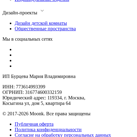
Дизайн-проекты
Дизайн детской комнаты
Общественные пространства
Мы в социальных сетях
ИП Бурцева Мария Владимировна
ИНН: 773614993399
ОГРНИП: 316774600332159
Юридический адрес: 119334, г. Москва,
Косыгина ул, дом 5, квартира 64
© 2017-2026 Moonk. Все права защищены
Публичная оферта
Политика конфиденциальности
Согласие на обработку персональных данных