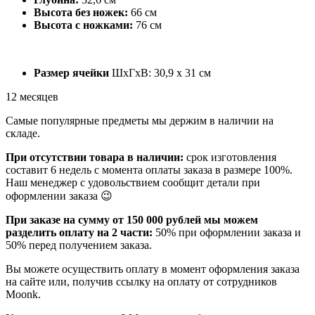
Высота без ножек:
66 см
Высота с ножками:
76 см
Размер ячейки
ШхГхВ: 30,9 х 31 см
12 месяцев
Самые популярные предметы мы держим в наличии на
складе.
При отсутствии товара в наличии:
срок изготовления
составит 6 недель с момента оплаты заказа в размере 100%.
Наш менеджер с удовольствием сообщит детали при
оформлении заказа 😉
При заказе на сумму от 150 000 рублей мы можем
разделить оплату на 2 части:
50% при оформлении заказа и
50% перед получением заказа.
Вы можете осуществить оплату в момент оформления заказа
на сайте или, получив ссылку на оплату от сотрудников
Moonk.