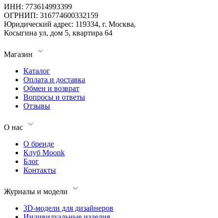
ИНН: 773614993399
ОГРНИП: 316774600332159
Юридический адрес: 119334, г. Москва,
Косыгина ул, дом 5, квартира 64
Магазин
Каталог
Оплата и доставка
Обмен и возврат
Вопросы и ответы
Отзывы
О нас
О бренде
Клуб Moonk
Блог
Контакты
Журналы и модели
3D-модели для дизайнеров
Индивидуальные изделия