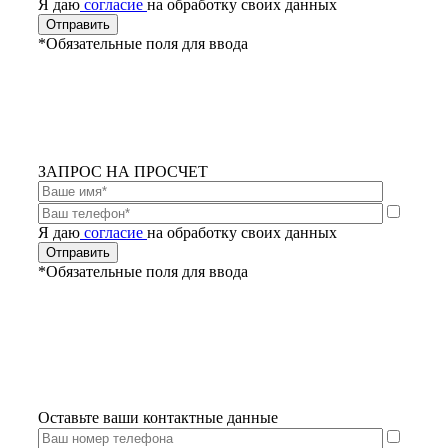
Я даю
согласие
на обработку своих данных
*Обязательные поля для ввода
ЗАПРОС НА ПРОСЧЕТ
Я даю
согласие
на обработку своих данных
*Обязательные поля для ввода
Оставьте ваши контактные данные