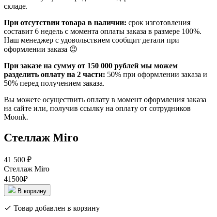
складе.
При отсутствии товара в наличии:
срок изготовления
составит 6 недель с момента оплаты заказа в размере 100%.
Наш менеджер с удовольствием сообщит детали при
оформлении заказа 😉
При заказе на сумму от 150 000 рублей мы можем
разделить оплату на 2 части:
50% при оформлении заказа и
50% перед получением заказа.
Вы можете осуществить оплату в момент оформления заказа
на сайте или, получив ссылку на оплату от сотрудников
Moonk.
Стеллаж Miro
41 500
₽
Стеллаж Miro
41500₽
В корзину
Товар добавлен в корзину