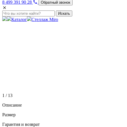
8 499 391 90 28
Обратный звонок
Искать
Каталог
Стеллаж Miro
1 / 13
Описание
Размер
Гарантия и возврат