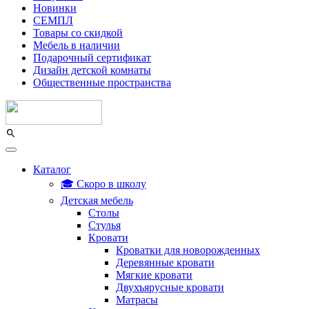
Новинки
СЕМПЛ
Товары со скидкой
Мебель в наличии
Подарочный сертификат
Дизайн детской комнаты
Общественные пространства
Каталог
🎓 Скоро в школу
Детская мебель
Столы
Стулья
Кровати
Кроватки для новорожденных
Деревянные кровати
Мягкие кровати
Двухъярусные кровати
Матрасы