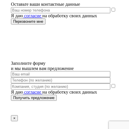
Оставьте ваши контактные данные
Я даю
согласие
на обработку своих данных
Заполните форму
и мы вышлем вам предложение
Я даю
согласие
на обработку своих данных
×