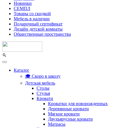
Новинки
СЕМПЛ
Товары со скидкой
Мебель в наличии
Подарочный сертификат
Дизайн детской комнаты
Общественные пространства
Каталог
🎓 Скоро в школу
Детская мебель
Столы
Стулья
Кровати
Кроватки для новорожденных
Деревянные кровати
Мягкие кровати
Двухъярусные кровати
Матрасы