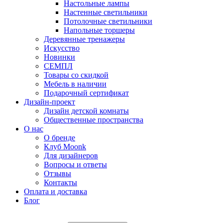
Настольные лампы
Настенные светильники
Потолочные светильники
Напольные торшеры
Деревянные тренажеры
Искусство
Новинки
СЕМПЛ
Товары со скидкой
Мебель в наличии
Подарочный сертификат
Дизайн-проект
Дизайн детской комнаты
Общественные пространства
О нас
О бренде
Клуб Moonk
Для дизайнеров
Вопросы и ответы
Отзывы
Контакты
Оплата и доставка
Блог