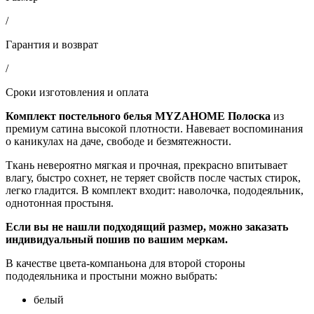
/
Гарантия и возврат
/
Сроки изготовления и оплата
Комплект постельного белья MYZAHOME Полоска
из
премиум сатина высокой плотности. Навевает воспоминания
о каникулах на даче, свободе и безмятежности.
Ткань невероятно мягкая и прочная, прекрасно впитывает
влагу, быстро сохнет, не теряет свойств после частых стирок,
легко гладится. В комплект входит: наволочка, пододеяльник,
однотонная простыня.
Если вы не нашли подходящий размер, можно заказать
индивидуальный пошив по вашим меркам.
В качестве цвета-компаньона для второй стороны
пододеяльника и простыни можно выбрать:
белый