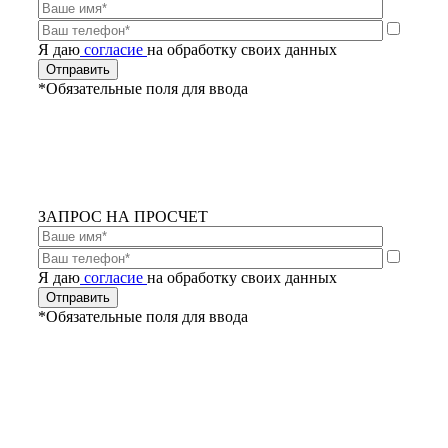
Я даю
согласие
на обработку своих данных
*Обязательные поля для ввода
ЗАПРОС НА ПРОСЧЕТ
Я даю
согласие
на обработку своих данных
*Обязательные поля для ввода