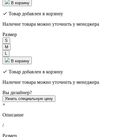
В корзину
Товар добавлен в корзину
Наличие товара можно уточнить у менеджера
Размер
S
M
L
В корзину
Товар добавлен в корзину
Наличие товара можно уточнить у менеджера
Вы дизайнер?
Узнать специальную цену
×
Описание
/
Размер