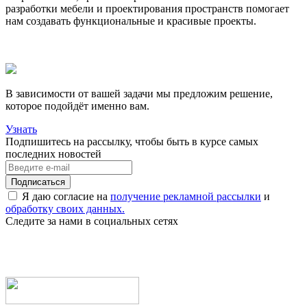
разработки мебели и проектирования пространств помогает
нам создавать функциональные и красивые проекты.
В зависимости от вашей задачи мы предложим решение,
которое подойдёт именно вам.
Узнать
Подпишитесь на рассылку, чтобы быть в курсе самых
последних новостей
Я даю согласие на
получение рекламной рассылки
и
обработку своих данных.
Следите за нами в социальных сетях