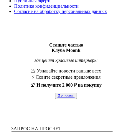
Публичная оферта
Политика конфиденциальности
Согласие на обработку персональных данных
Станьте частью
Клуба Moonk
где ценят красивые интерьеры
💌 Узнавайте новости раньше всех
⚡️ Ловите секретные предложения
🎁
И получите
2 000 ₽ на покупку
Я с вами!
ЗАПРОС НА ПРОСЧЕТ