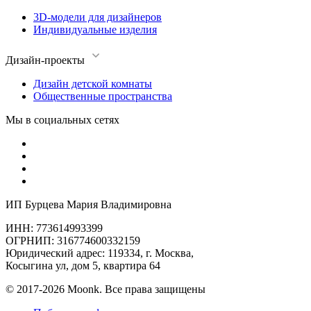
3D-модели для дизайнеров
Индивидуальные изделия
Дизайн-проекты
Дизайн детской комнаты
Общественные пространства
Мы в социальных сетях
ИП Бурцева Мария Владимировна
ИНН: 773614993399
ОГРНИП: 316774600332159
Юридический адрес: 119334, г. Москва,
Косыгина ул, дом 5, квартира 64
© 2017-2026 Moonk. Все права защищены