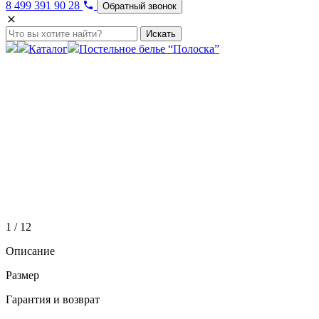
8 499 391 90 28
Обратный звонок
Искать
Каталог
Постельное белье “Полоска”
1 / 12
Описание
Размер
Гарантия и возврат