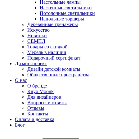
Настольные лампы
Настенные светильники
Потолочные светильники
Напольные торшеры
Деревянные тренажеры
Искусство
Новинки
СЕМПЛ
Товары со скидкой
Мебель в наличии
Подарочный сертификат
Дизайн-проект
Дизайн детской комнаты
Общественные пространства
О нас
О бренде
Клуб Moonk
Для дизайнеров
Вопросы и ответы
Отзывы
Контакты
Оплата и доставка
Блог