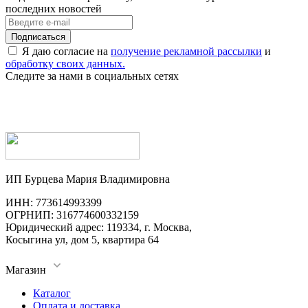
последних новостей
Я даю согласие на
получение рекламной рассылки
и
обработку своих данных.
Следите за нами в социальных сетях
ИП Бурцева Мария Владимировна
ИНН: 773614993399
ОГРНИП: 316774600332159
Юридический адрес: 119334, г. Москва,
Косыгина ул, дом 5, квартира 64
Магазин
Каталог
Оплата и доставка