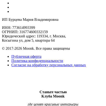
ИП Бурцева Мария Владимировна
ИНН: 773614993399
ОГРНИП: 316774600332159
Юридический адрес: 119334, г. Москва,
Косыгина ул, дом 5, квартира 64
© 2017-2026 Moonk. Все права защищены
Публичная оферта
Политика конфиденциальности
Согласие на обработку персональных данных
Станьте частью
Клуба Moonk
где ценят красивые интерьеры