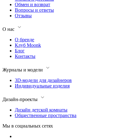
Обмен и возврат
Вопросы и ответы
Отзывы
О нас
О бренде
Клуб Moonk
Блог
Контакты
Журналы и модели
3D-модели для дизайнеров
Индивидуальные изделия
Дизайн-проекты
Дизайн детской комнаты
Общественные пространства
Мы в социальных сетях