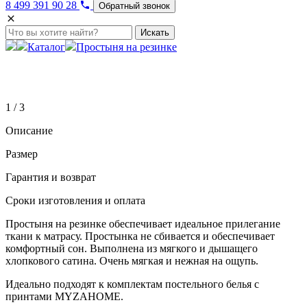
8 499 391 90 28
Обратный звонок
Искать
Каталог
Простыня на резинке
1 / 3
Описание
Размер
Гарантия и возврат
Сроки изготовления и оплата
Простыня на резинке обеспечивает идеальное прилегание
ткани к матрасу. Простынка не сбивается и обеспечивает
комфортный сон. Выполнена из мягкого и дышащего
хлопкового сатина. Очень мягкая и нежная на ощупь.
Идеально подходят к комплектам постельного белья с
принтами MYZAHOME.