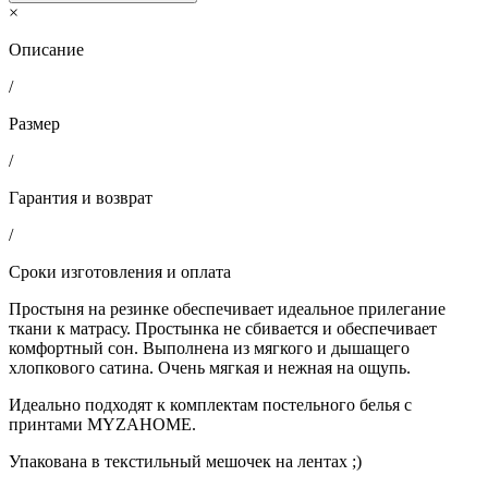
×
Описание
/
Размер
/
Гарантия и возврат
/
Сроки изготовления и оплата
Простыня на резинке обеспечивает идеальное прилегание
ткани к матрасу. Простынка не сбивается и обеспечивает
комфортный сон. Выполнена из мягкого и дышащего
хлопкового сатина. Очень мягкая и нежная на ощупь.
Идеально подходят к комплектам постельного белья с
принтами MYZAHOME.
Упакована в текстильный мешочек на лентах ;)