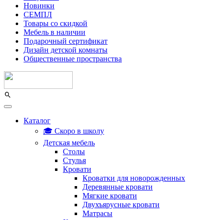
Новинки
СЕМПЛ
Товары со скидкой
Мебель в наличии
Подарочный сертификат
Дизайн детской комнаты
Общественные пространства
Каталог
🎓 Скоро в школу
Детская мебель
Столы
Стулья
Кровати
Кроватки для новорожденных
Деревянные кровати
Мягкие кровати
Двухъярусные кровати
Матрасы