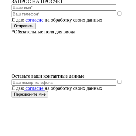
ЗАПРОС НА ПРОСЧЕТ
Я даю
согласие
на обработку своих данных
*Обязательные поля для ввода
Оставьте ваши контактные данные
Я даю
согласие
на обработку своих данных