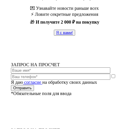
💌 Узнавайте новости раньше всех
⚡️ Ловите секретные предложения
🎁
И получите
2 000 ₽ на покупку
Я с вами!
ЗАПРОС НА ПРОСЧЕТ
Я даю
согласие
на обработку своих данных
*Обязательные поля для ввода