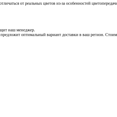
отличаться от реальных цветов из-за особенностей цветопередач
бщит наш менеджер.
 и предложит оптимальный вариант доставки в ваш регион. Стои