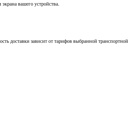
и экрана вашего устройства.
мость доставки зависит от тарифов выбранной транспортной