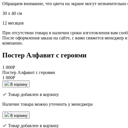
Обращаем внимание, что цвета на экране могут незначительно 
30 x 40 см
12 месяцев
При отсутствии товара в наличии сроки изготовления вам соо
После оформления заказа на сайте, с вами свяжется менеджер
компании.
Постер Алфавит с героями
1 000
Р
Постер Алфавит с героями
1 000
Р
В корзину
Товар добавлен в корзину
Наличие товара можно уточнить у менеджера
В корзину
Товар добавлен в корзину