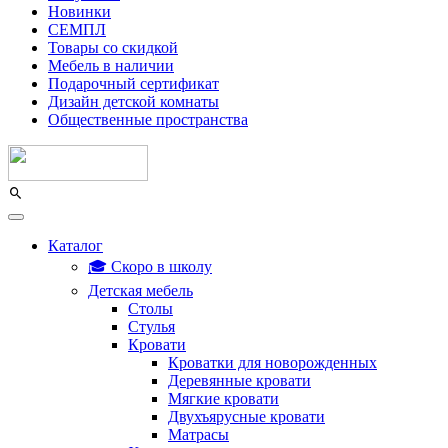
Новинки
СЕМПЛ
Товары со скидкой
Мебель в наличии
Подарочный сертификат
Дизайн детской комнаты
Общественные пространства
Каталог
🎓 Скоро в школу
Детская мебель
Столы
Стулья
Кровати
Кроватки для новорожденных
Деревянные кровати
Мягкие кровати
Двухъярусные кровати
Матрасы