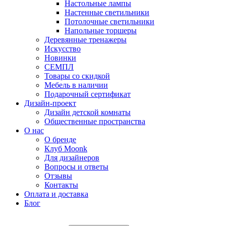
Настольные лампы
Настенные светильники
Потолочные светильники
Напольные торшеры
Деревянные тренажеры
Искусство
Новинки
СЕМПЛ
Товары со скидкой
Мебель в наличии
Подарочный сертификат
Дизайн-проект
Дизайн детской комнаты
Общественные пространства
О нас
О бренде
Клуб Moonk
Для дизайнеров
Вопросы и ответы
Отзывы
Контакты
Оплата и доставка
Блог