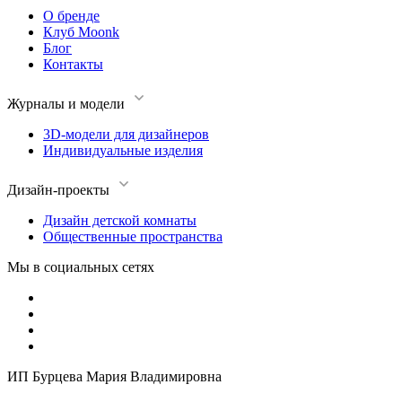
О бренде
Клуб Moonk
Блог
Контакты
Журналы и модели
3D-модели для дизайнеров
Индивидуальные изделия
Дизайн-проекты
Дизайн детской комнаты
Общественные пространства
Мы в социальных сетях
ИП Бурцева Мария Владимировна