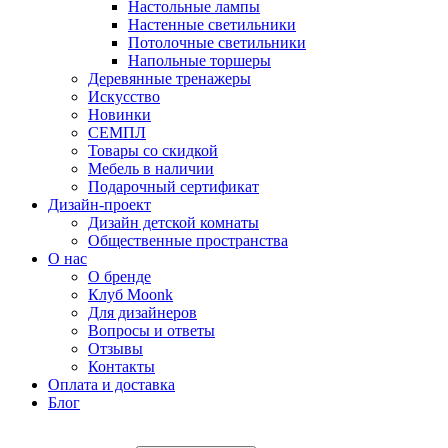
Настольные лампы
Настенные светильники
Потолочные светильники
Напольные торшеры
Деревянные тренажеры
Искусство
Новинки
СЕМПЛ
Товары со скидкой
Мебель в наличии
Подарочный сертификат
Дизайн-проект
Дизайн детской комнаты
Общественные пространства
О нас
О бренде
Клуб Moonk
Для дизайнеров
Вопросы и ответы
Отзывы
Контакты
Оплата и доставка
Блог