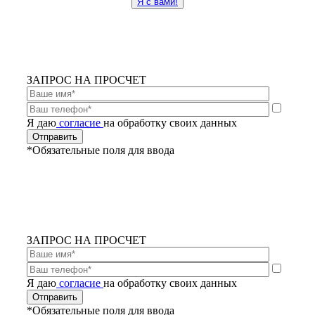
Я с вами!
ЗАПРОС НА ПРОСЧЕТ
Я даю
согласие
на обработку своих данных
*Обязательные поля для ввода
ЗАПРОС НА ПРОСЧЕТ
Я даю
согласие
на обработку своих данных
*Обязательные поля для ввода