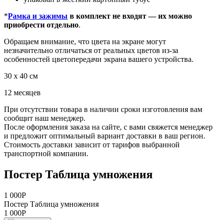
*
Рамка и зажимы
в комплект не входят — их можно
приобрести отдельно
.
Обращаем внимание, что цвета на экране могут
незначительно отличаться от реальных цветов из-за
особенностей цветопередачи экрана вашего устройства.
30 x 40 см
12 месяцев
При отсутствии товара в наличии сроки изготовления вам
сообщит наш менеджер.
После оформления заказа на сайте, с вами свяжется менеджер
и предложит оптимальный вариант доставки в ваш регион.
Стоимость доставки зависит от тарифов выбранной
транспортной компании.
Постер Таблица умножения
1 000
Р
Постер Таблица умножения
1 000
Р