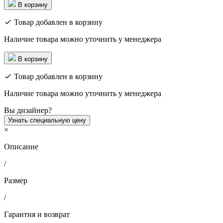
В корзину
Товар добавлен в корзину
Наличие товара можно уточнить у менеджера
В корзину
Товар добавлен в корзину
Наличие товара можно уточнить у менеджера
Вы дизайнер?
Узнать специальную цену
×
Описание
/
Размер
/
Гарантия и возврат