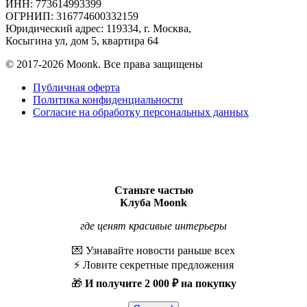
ИНН: 773614993399
ОГРНИП: 316774600332159
Юридический адрес: 119334, г. Москва,
Косыгина ул, дом 5, квартира 64
© 2017-2026 Moonk. Все права защищены
Публичная оферта
Политика конфиденциальности
Согласие на обработку персональных данных
Станьте частью
Клуба Moonk
где ценят красивые интерьеры
💌 Узнавайте новости раньше всех
⚡️ Ловите секретные предложения
🎁
И получите
2 000 ₽ на покупку