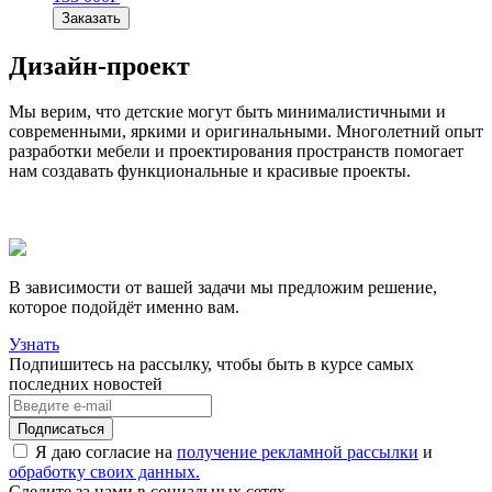
Заказать
Дизайн-проект
Мы верим, что детские могут быть минималистичными и
современными, яркими и оригинальными. Многолетний опыт
разработки мебели и проектирования пространств помогает
нам создавать функциональные и красивые проекты.
В зависимости от вашей задачи мы предложим решение,
которое подойдёт именно вам.
Узнать
Подпишитесь на рассылку, чтобы быть в курсе самых
последних новостей
Я даю согласие на
получение рекламной рассылки
и
обработку своих данных.
Следите за нами в социальных сетях