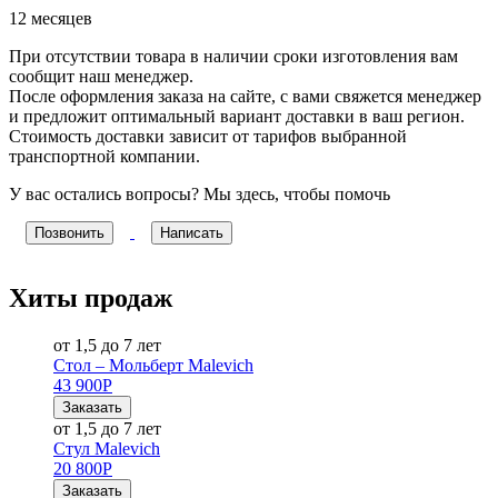
12 месяцев
При отсутствии товара в наличии сроки изготовления вам
сообщит наш менеджер.
После оформления заказа на сайте, с вами свяжется менеджер
и предложит оптимальный вариант доставки в ваш регион.
Стоимость доставки зависит от тарифов выбранной
транспортной компании.
У вас остались вопросы? Мы здесь, чтобы помочь
Позвонить
Написать
Хиты продаж
от 1,5 до 7 лет
Стол – Мольберт Malevich
43 900
Р
Заказать
от 1,5 до 7 лет
Стул Malevich
20 800
Р
Заказать