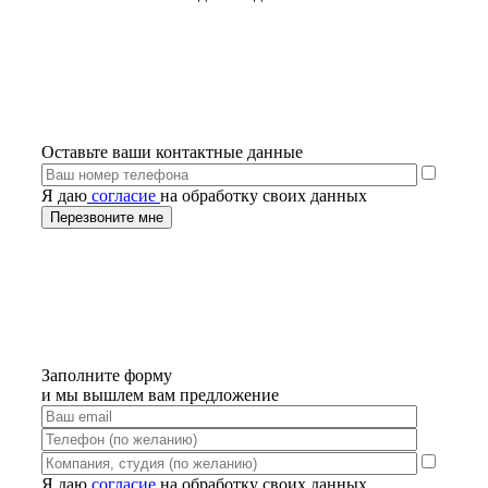
Оставьте ваши контактные данные
Я даю
согласие
на обработку своих данных
Заполните форму
и мы вышлем вам предложение
Я даю
согласие
на обработку своих данных