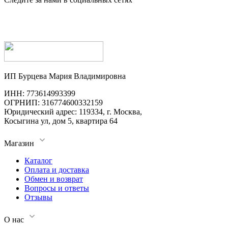
ИП Бурцева Мария Владимировна
ИНН: 773614993399
ОГРНИП: 316774600332159
Юридический адрес: 119334, г. Москва,
Косыгина ул, дом 5, квартира 64
Магазин
Каталог
Оплата и доставка
Обмен и возврат
Вопросы и ответы
Отзывы
О нас