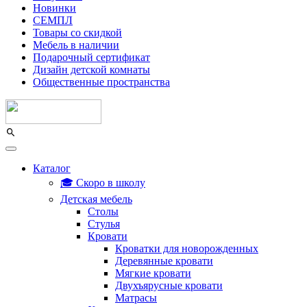
Новинки
СЕМПЛ
Товары со скидкой
Мебель в наличии
Подарочный сертификат
Дизайн детской комнаты
Общественные пространства
Каталог
🎓 Скоро в школу
Детская мебель
Столы
Стулья
Кровати
Кроватки для новорожденных
Деревянные кровати
Мягкие кровати
Двухъярусные кровати
Матрасы